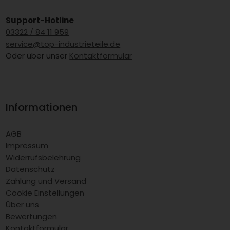
Support-Hotline
03322 / 84 11 959
service@top-industrieteile.de
Oder über unser
Kontaktformular
Informationen
AGB
Impressum
Widerrufsbelehrung
Datenschutz
Zahlung und Versand
Cookie Einstellungen
Über uns
Bewertungen
Kontaktformular