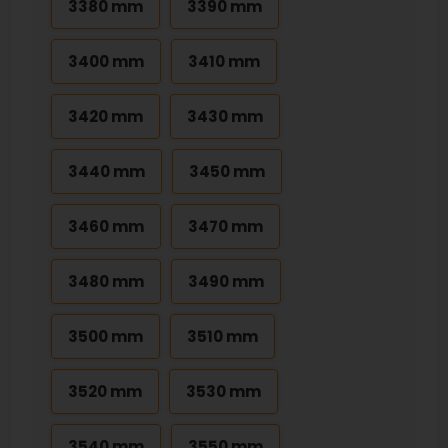
3380 mm
3390 mm
3400 mm
3410 mm
3420 mm
3430 mm
3440 mm
3450 mm
3460 mm
3470 mm
3480 mm
3490 mm
3500 mm
3510 mm
3520 mm
3530 mm
3540 mm
3550 mm