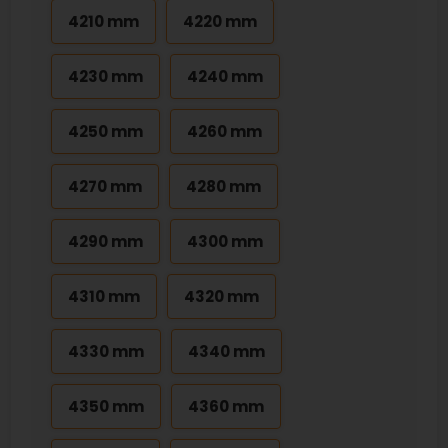
4210 mm
4220 mm
4230 mm
4240 mm
4250 mm
4260 mm
4270 mm
4280 mm
4290 mm
4300 mm
4310 mm
4320 mm
4330 mm
4340 mm
4350 mm
4360 mm