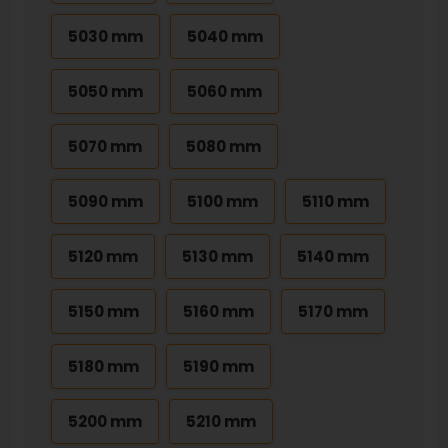
5030 mm
5040 mm
5050 mm
5060 mm
5070 mm
5080 mm
5090 mm
5100 mm
5110 mm
5120 mm
5130 mm
5140 mm
5150 mm
5160 mm
5170 mm
5180 mm
5190 mm
5200 mm
5210 mm