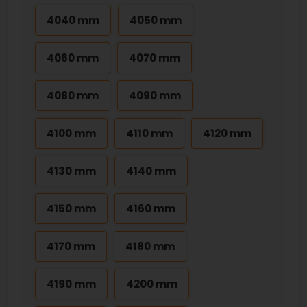
4040 mm
4050 mm
4060 mm
4070 mm
4080 mm
4090 mm
4100 mm
4110 mm
4120 mm
4130 mm
4140 mm
4150 mm
4160 mm
4170 mm
4180 mm
4190 mm
4200 mm