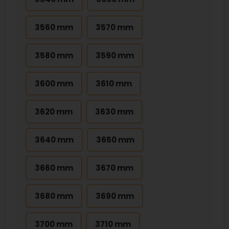
3560 mm
3570 mm
3580 mm
3590 mm
3600 mm
3610 mm
3620 mm
3630 mm
3640 mm
3650 mm
3660 mm
3670 mm
3680 mm
3690 mm
3700 mm
3710 mm