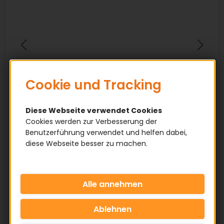
Cookie und Tracking
Diese Webseite verwendet Cookies
Cookies werden zur Verbesserung der
Benutzerführung verwendet und helfen dabei,
diese Webseite besser zu machen.