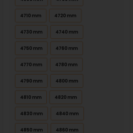
4710 mm
4720 mm
4730 mm
4740 mm
4750 mm
4760 mm
4770 mm
4780 mm
4790 mm
4800 mm
4810 mm
4820 mm
4830 mm
4840 mm
4850 mm
4860 mm