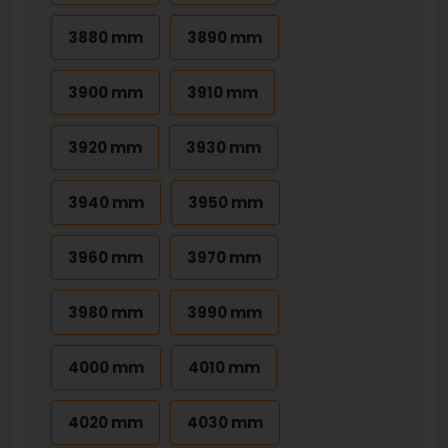
3880 mm
3890 mm
3900 mm
3910 mm
3920 mm
3930 mm
3940 mm
3950 mm
3960 mm
3970 mm
3980 mm
3990 mm
4000 mm
4010 mm
4020 mm
4030 mm