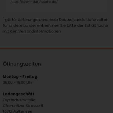
https://top-industrieteile.de/
*
gilt für Lieferungen innerhalb Deutschlands, Lieferzeiten
für andere Länder entnehmen Sie bitte der Schaltfläche
mit den
Versandinformationen
Öffnungszeiten
Montag - Freitag:
08:00 - 16:00 Uhr
Ladengeschäft
Top Industrieteile
Chemnitzer Strasse 11
14612 Falkensee