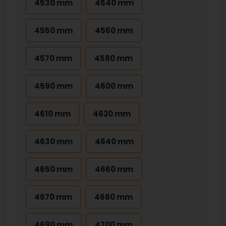
4530 mm
4540 mm
4550 mm
4560 mm
4570 mm
4580 mm
4590 mm
4600 mm
4610 mm
4620 mm
4630 mm
4640 mm
4650 mm
4660 mm
4670 mm
4680 mm
4690 mm
4700 mm