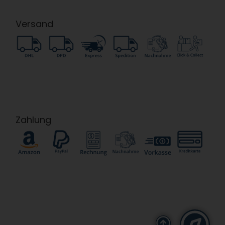
Versand
Zahlung