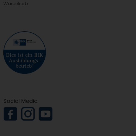
Warenkorb
Social Media