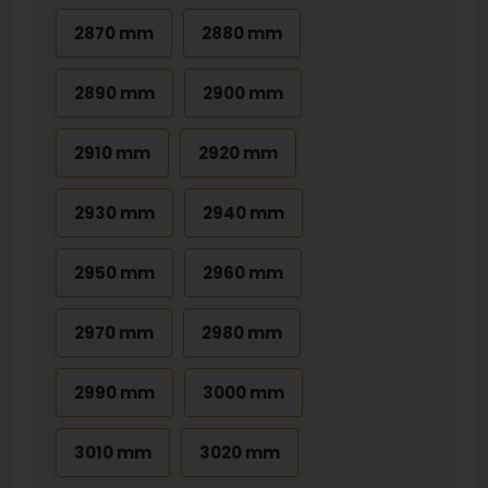
2870 mm
2880 mm
2890 mm
2900 mm
2910 mm
2920 mm
2930 mm
2940 mm
2950 mm
2960 mm
2970 mm
2980 mm
2990 mm
3000 mm
3010 mm
3020 mm