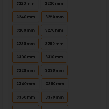
3220 mm
3230 mm
3240 mm
3250 mm
3260 mm
3270 mm
3280 mm
3290 mm
3300 mm
3310 mm
3320 mm
3330 mm
3340 mm
3350 mm
3360 mm
3370 mm