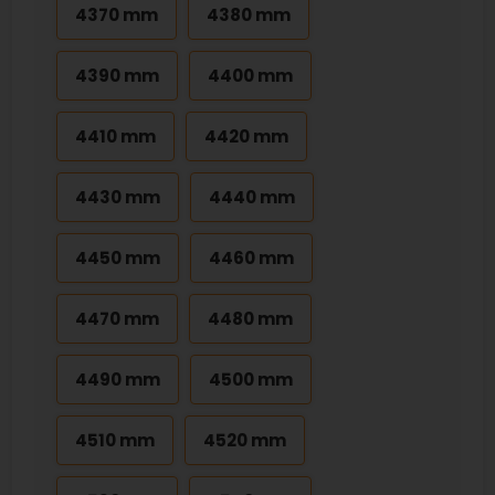
4370 mm
4380 mm
4390 mm
4400 mm
4410 mm
4420 mm
4430 mm
4440 mm
4450 mm
4460 mm
4470 mm
4480 mm
4490 mm
4500 mm
4510 mm
4520 mm