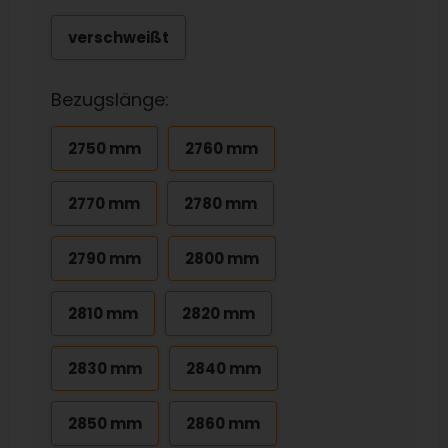
verschweißt
Bezugslänge:
2750 mm
2760 mm
2770 mm
2780 mm
2790 mm
2800 mm
2810 mm
2820 mm
2830 mm
2840 mm
2850 mm
2860 mm