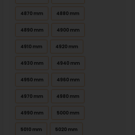
4870 mm
4880 mm
4890 mm
4900 mm
4910 mm
4920 mm
4930 mm
4940 mm
4950 mm
4960 mm
4970 mm
4980 mm
4990 mm
5000 mm
5010 mm
5020 mm