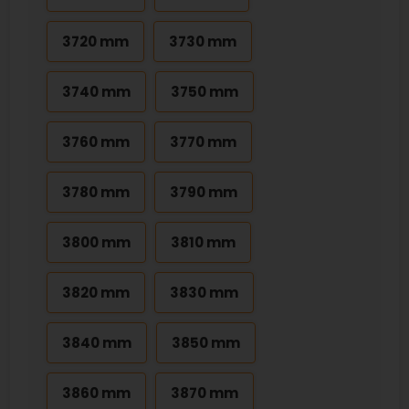
3720 mm
3730 mm
3740 mm
3750 mm
3760 mm
3770 mm
3780 mm
3790 mm
3800 mm
3810 mm
3820 mm
3830 mm
3840 mm
3850 mm
3860 mm
3870 mm