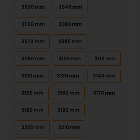
3030 mm
3040 mm
3050 mm
3060 mm
3070 mm
3080 mm
3090 mm
3100 mm
3110 mm
3120 mm
3130 mm
3140 mm
3150 mm
3160 mm
3170 mm
3180 mm
3190 mm
3200 mm
3210 mm