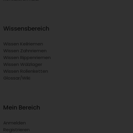
Wissensbereich
Wissen Keilriemen
Wissen Zahnriemen
Wissen Rippenriemen
Wissen Wälzlager
Wissen Rollenketten
Glossar/Wiki
Mein Bereich
Anmelden
Registrieren