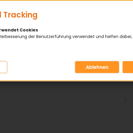
 Tracking
erwendet Cookies
Verbesserung der Benutzerführung verwendet und helfen dabei,