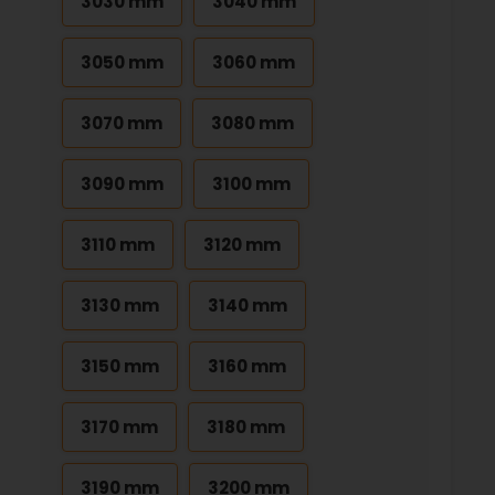
3030 mm
3040 mm
3050 mm
3060 mm
3070 mm
3080 mm
3090 mm
3100 mm
3110 mm
3120 mm
3130 mm
3140 mm
3150 mm
3160 mm
3170 mm
3180 mm
3190 mm
3200 mm