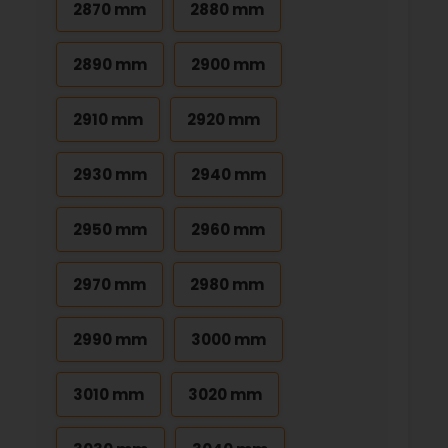
2870 mm
2880 mm
2890 mm
2900 mm
2910 mm
2920 mm
2930 mm
2940 mm
2950 mm
2960 mm
2970 mm
2980 mm
2990 mm
3000 mm
3010 mm
3020 mm