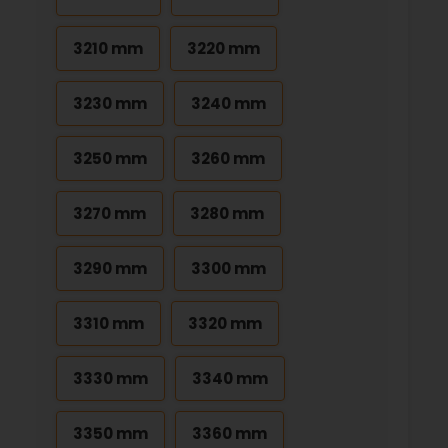
3210 mm
3220 mm
3230 mm
3240 mm
3250 mm
3260 mm
3270 mm
3280 mm
3290 mm
3300 mm
3310 mm
3320 mm
3330 mm
3340 mm
3350 mm
3360 mm