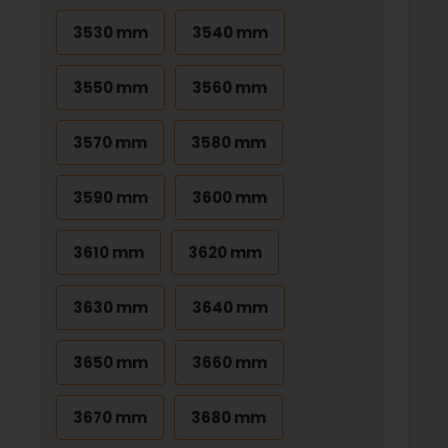
3530 mm
3540 mm
3550 mm
3560 mm
3570 mm
3580 mm
3590 mm
3600 mm
3610 mm
3620 mm
3630 mm
3640 mm
3650 mm
3660 mm
3670 mm
3680 mm