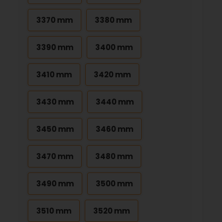
3370 mm
3380 mm
3390 mm
3400 mm
3410 mm
3420 mm
3430 mm
3440 mm
3450 mm
3460 mm
3470 mm
3480 mm
3490 mm
3500 mm
3510 mm
3520 mm