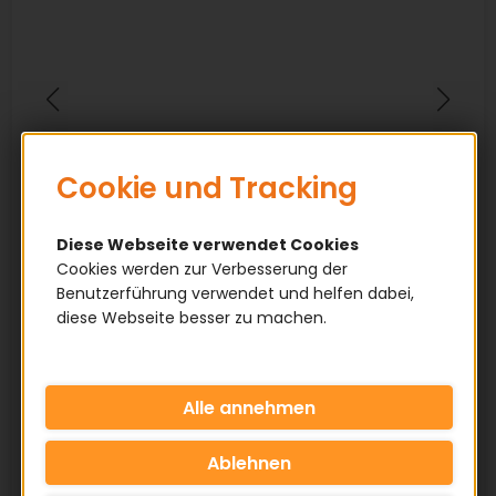
Cookie und Tracking
Diese Webseite verwendet Cookies
Cookies werden zur Verbesserung der
Benutzerführung verwendet und helfen dabei,
diese Webseite besser zu machen.