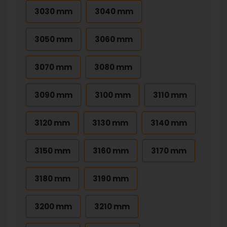
3030 mm
3040 mm
3050 mm
3060 mm
3070 mm
3080 mm
3090 mm
3100 mm
3110 mm
3120 mm
3130 mm
3140 mm
3150 mm
3160 mm
3170 mm
3180 mm
3190 mm
3200 mm
3210 mm