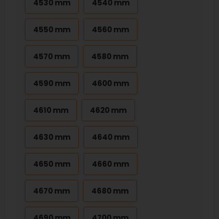
4530 mm
4540 mm
4550 mm
4560 mm
4570 mm
4580 mm
4590 mm
4600 mm
4610 mm
4620 mm
4630 mm
4640 mm
4650 mm
4660 mm
4670 mm
4680 mm
4690 mm
4700 mm