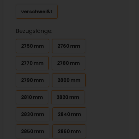
verschweißt
Bezugslänge:
2750 mm
2760 mm
2770 mm
2780 mm
2790 mm
2800 mm
2810 mm
2820 mm
2830 mm
2840 mm
2850 mm
2860 mm