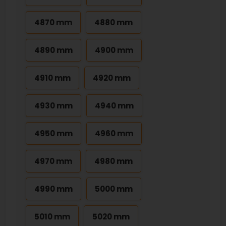
4870 mm
4880 mm
4890 mm
4900 mm
4910 mm
4920 mm
4930 mm
4940 mm
4950 mm
4960 mm
4970 mm
4980 mm
4990 mm
5000 mm
5010 mm
5020 mm