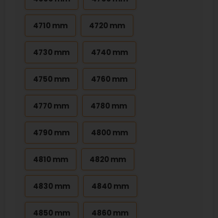
4710 mm
4720 mm
4730 mm
4740 mm
4750 mm
4760 mm
4770 mm
4780 mm
4790 mm
4800 mm
4810 mm
4820 mm
4830 mm
4840 mm
4850 mm
4860 mm