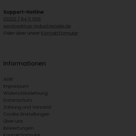
Support-Hotline
03322 / 84 11 959
service@top-industrieteile.de
Oder über unser
Kontaktformular
Informationen
AGB
Impressum
Widerrufsbelehrung
Datenschutz
Zahlung und Versand
Cookie Einstellungen
Über uns
Bewertungen
Kontaktformular