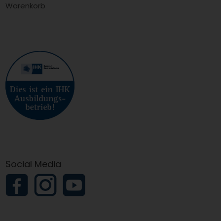
Warenkorb
Social Media