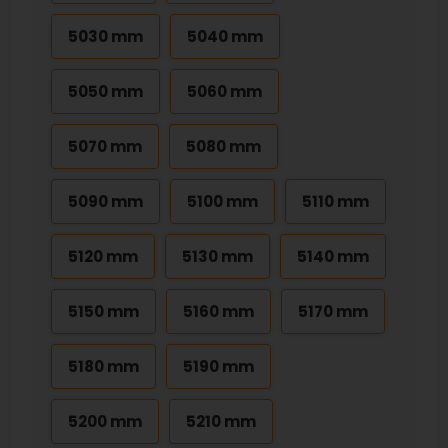
5030 mm
5040 mm
5050 mm
5060 mm
5070 mm
5080 mm
5090 mm
5100 mm
5110 mm
5120 mm
5130 mm
5140 mm
5150 mm
5160 mm
5170 mm
5180 mm
5190 mm
5200 mm
5210 mm