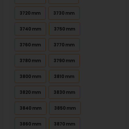
3720 mm
3730 mm
3740 mm
3750 mm
3760 mm
3770 mm
3780 mm
3790 mm
3800 mm
3810 mm
3820 mm
3830 mm
3840 mm
3850 mm
3860 mm
3870 mm