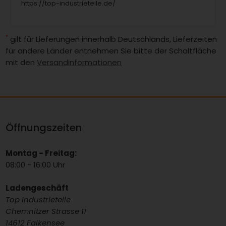
https://top-industrieteile.de/
*
gilt für Lieferungen innerhalb Deutschlands, Lieferzeiten
für andere Länder entnehmen Sie bitte der Schaltfläche
mit den
Versandinformationen
Öffnungszeiten
Montag - Freitag:
08:00 - 16:00 Uhr
Ladengeschäft
Top Industrieteile
Chemnitzer Strasse 11
14612 Falkensee