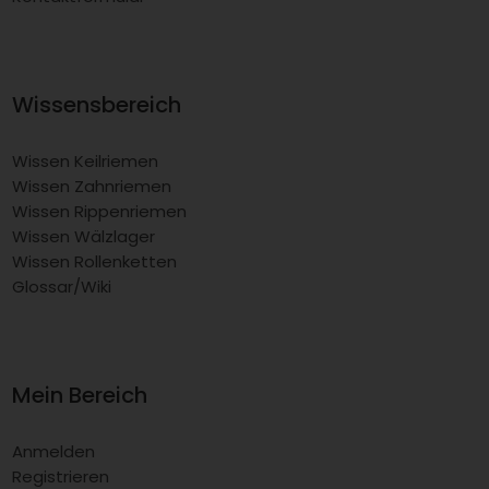
Wissensbereich
Wissen Keilriemen
Wissen Zahnriemen
Wissen Rippenriemen
Wissen Wälzlager
Wissen Rollenketten
Glossar/Wiki
Mein Bereich
Anmelden
Registrieren