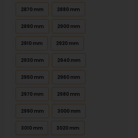
2870 mm
2880 mm
2890 mm
2900 mm
2910 mm
2920 mm
2930 mm
2940 mm
2950 mm
2960 mm
2970 mm
2980 mm
2990 mm
3000 mm
3010 mm
3020 mm