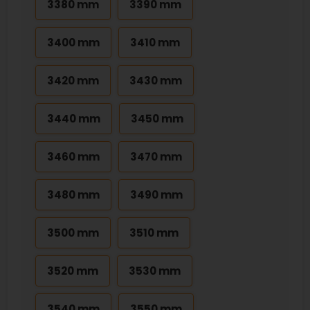
3380 mm
3390 mm
3400 mm
3410 mm
3420 mm
3430 mm
3440 mm
3450 mm
3460 mm
3470 mm
3480 mm
3490 mm
3500 mm
3510 mm
3520 mm
3530 mm
3540 mm
3550 mm