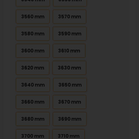
3560 mm
3570 mm
3580 mm
3590 mm
3600 mm
3610 mm
3620 mm
3630 mm
3640 mm
3650 mm
3660 mm
3670 mm
3680 mm
3690 mm
3700 mm
3710 mm