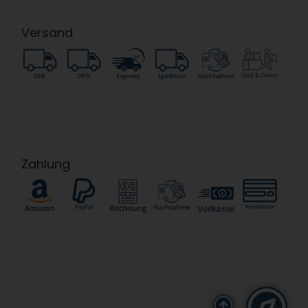
Versand
Zahlung