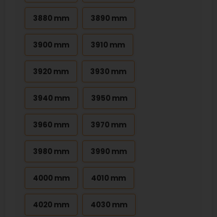
3880 mm
3890 mm
3900 mm
3910 mm
3920 mm
3930 mm
3940 mm
3950 mm
3960 mm
3970 mm
3980 mm
3990 mm
4000 mm
4010 mm
4020 mm
4030 mm