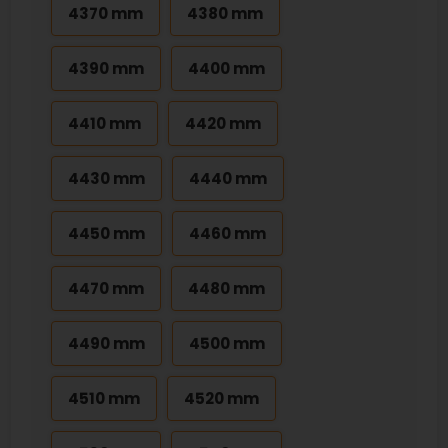
4370 mm
4380 mm
4390 mm
4400 mm
4410 mm
4420 mm
4430 mm
4440 mm
4450 mm
4460 mm
4470 mm
4480 mm
4490 mm
4500 mm
4510 mm
4520 mm