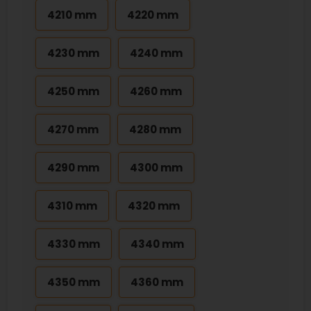
4210 mm
4220 mm
4230 mm
4240 mm
4250 mm
4260 mm
4270 mm
4280 mm
4290 mm
4300 mm
4310 mm
4320 mm
4330 mm
4340 mm
4350 mm
4360 mm