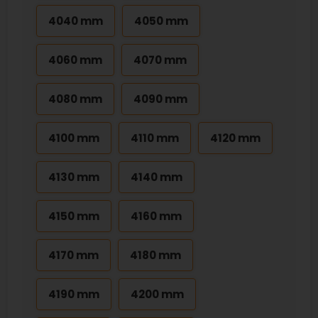
4040 mm
4050 mm
4060 mm
4070 mm
4080 mm
4090 mm
4100 mm
4110 mm
4120 mm
4130 mm
4140 mm
4150 mm
4160 mm
4170 mm
4180 mm
4190 mm
4200 mm