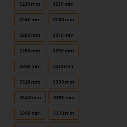
3220 mm
3230 mm
3240 mm
3250 mm
3260 mm
3270 mm
3280 mm
3290 mm
3300 mm
3310 mm
3320 mm
3330 mm
3340 mm
3350 mm
3360 mm
3370 mm