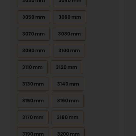
3030 mm
3040 mm
3050 mm
3060 mm
3070 mm
3080 mm
3090 mm
3100 mm
3110 mm
3120 mm
3130 mm
3140 mm
3150 mm
3160 mm
3170 mm
3180 mm
3190 mm
3200 mm