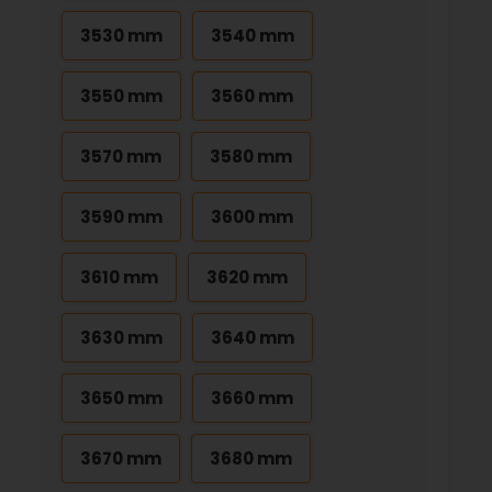
3530 mm
3540 mm
3550 mm
3560 mm
3570 mm
3580 mm
3590 mm
3600 mm
3610 mm
3620 mm
3630 mm
3640 mm
3650 mm
3660 mm
3670 mm
3680 mm