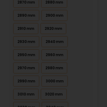
2870 mm
2880 mm
2890 mm
2900 mm
2910 mm
2920 mm
2930 mm
2940 mm
2950 mm
2960 mm
2970 mm
2980 mm
2990 mm
3000 mm
3010 mm
3020 mm