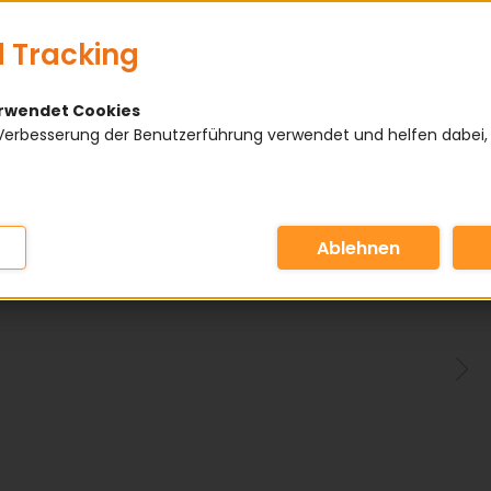
 Tracking
erwendet Cookies
Verbesserung der Benutzerführung verwendet und helfen dabei,