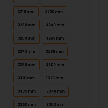
3210 mm
3220 mm
3230 mm
3240 mm
3250 mm
3260 mm
3270 mm
3280 mm
3290 mm
3300 mm
3310 mm
3320 mm
3330 mm
3340 mm
3350 mm
3360 mm