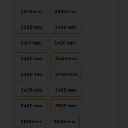
3370 mm
3380 mm
3390 mm
3400 mm
3410 mm
3420 mm
3430 mm
3440 mm
3450 mm
3460 mm
3470 mm
3480 mm
3490 mm
3500 mm
3510 mm
3520 mm