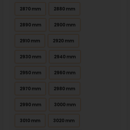
2870 mm
2880 mm
2890 mm
2900 mm
2910 mm
2920 mm
2930 mm
2940 mm
2950 mm
2960 mm
2970 mm
2980 mm
2990 mm
3000 mm
3010 mm
3020 mm