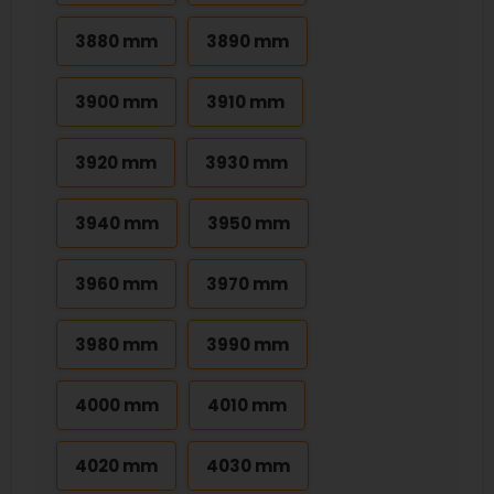
3880 mm
3890 mm
3900 mm
3910 mm
3920 mm
3930 mm
3940 mm
3950 mm
3960 mm
3970 mm
3980 mm
3990 mm
4000 mm
4010 mm
4020 mm
4030 mm