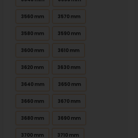
3560 mm
3570 mm
3580 mm
3590 mm
3600 mm
3610 mm
3620 mm
3630 mm
3640 mm
3650 mm
3660 mm
3670 mm
3680 mm
3690 mm
3700 mm
3710 mm