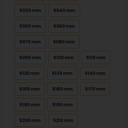
5030 mm
5040 mm
5050 mm
5060 mm
5070 mm
5080 mm
5090 mm
5100 mm
5110 mm
5120 mm
5130 mm
5140 mm
5150 mm
5160 mm
5170 mm
5180 mm
5190 mm
5200 mm
5210 mm