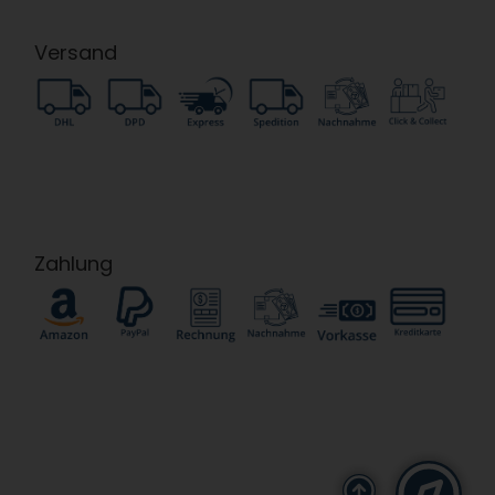
Versand
Zahlung