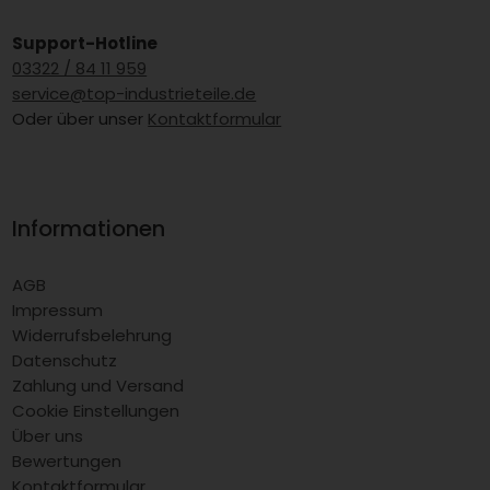
Support-Hotline
03322 / 84 11 959
service@top-industrieteile.de
Oder über unser
Kontaktformular
Informationen
AGB
Impressum
Widerrufsbelehrung
Datenschutz
Zahlung und Versand
Cookie Einstellungen
Über uns
Bewertungen
Kontaktformular