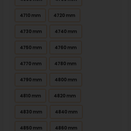
4710 mm
4720 mm
4730 mm
4740 mm
4750 mm
4760 mm
4770 mm
4780 mm
4790 mm
4800 mm
4810 mm
4820 mm
4830 mm
4840 mm
4850 mm
4860 mm