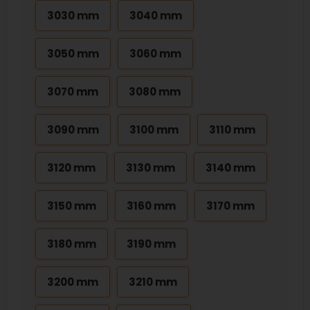
3030 mm
3040 mm
3050 mm
3060 mm
3070 mm
3080 mm
3090 mm
3100 mm
3110 mm
3120 mm
3130 mm
3140 mm
3150 mm
3160 mm
3170 mm
3180 mm
3190 mm
3200 mm
3210 mm