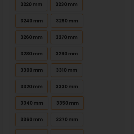
3220 mm
3230 mm
3240 mm
3250 mm
3260 mm
3270 mm
3280 mm
3290 mm
3300 mm
3310 mm
3320 mm
3330 mm
3340 mm
3350 mm
3360 mm
3370 mm