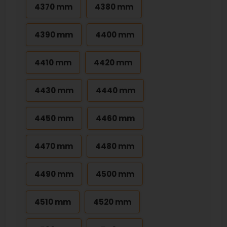
4370 mm
4380 mm
4390 mm
4400 mm
4410 mm
4420 mm
4430 mm
4440 mm
4450 mm
4460 mm
4470 mm
4480 mm
4490 mm
4500 mm
4510 mm
4520 mm