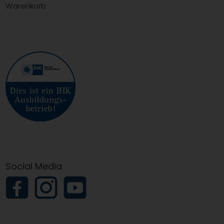
Warenkorb
Social Media