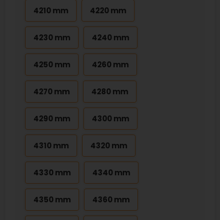
4210 mm
4220 mm
4230 mm
4240 mm
4250 mm
4260 mm
4270 mm
4280 mm
4290 mm
4300 mm
4310 mm
4320 mm
4330 mm
4340 mm
4350 mm
4360 mm