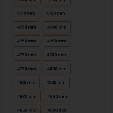
4710 mm
4720 mm
4730 mm
4740 mm
4750 mm
4760 mm
4770 mm
4780 mm
4790 mm
4800 mm
4810 mm
4820 mm
4830 mm
4840 mm
4850 mm
4860 mm