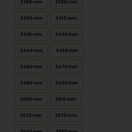
3380 mm
3390 mm
3400 mm
3410 mm
3420 mm
3430 mm
3440 mm
3450 mm
3460 mm
3470 mm
3480 mm
3490 mm
3500 mm
3510 mm
3520 mm
3530 mm
3540 mm
3550 mm