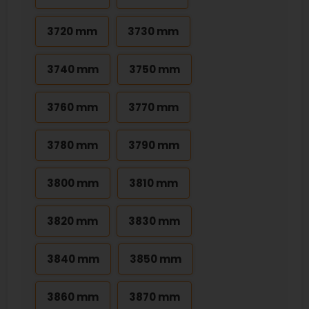
3720 mm
3730 mm
3740 mm
3750 mm
3760 mm
3770 mm
3780 mm
3790 mm
3800 mm
3810 mm
3820 mm
3830 mm
3840 mm
3850 mm
3860 mm
3870 mm