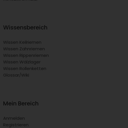
Wissensbereich
Wissen Keilriemen
Wissen Zahnriemen
Wissen Rippenriemen
Wissen Wälzlager
Wissen Rollenketten
Glossar/Wiki
Mein Bereich
Anmelden
Registrieren