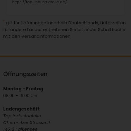
https://top-industrieteile.de/
*
gilt für Lieferungen innerhalb Deutschlands, Lieferzeiten
für andere Länder entnehmen Sie bitte der Schaltfläche
mit den
Versandinformationen
Öffnungszeiten
Montag - Freitag:
08:00 - 16:00 Uhr
Ladengeschäft
Top Industrieteile
Chemnitzer Strasse 11
14612 Falkensee