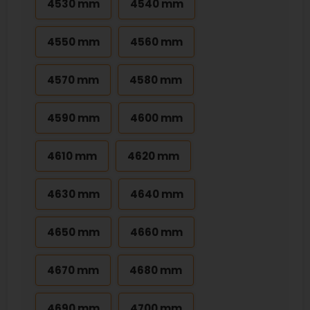
4530 mm
4540 mm
4550 mm
4560 mm
4570 mm
4580 mm
4590 mm
4600 mm
4610 mm
4620 mm
4630 mm
4640 mm
4650 mm
4660 mm
4670 mm
4680 mm
4690 mm
4700 mm