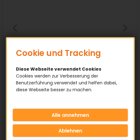
Cookie und Tracking
Diese Webseite verwendet Cookies
Cookies werden zur Verbesserung der
Benutzerführung verwendet und helfen dabei,
diese Webseite besser zu machen.