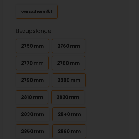
verschweißt
Bezugslänge:
2750 mm
2760 mm
2770 mm
2780 mm
2790 mm
2800 mm
2810 mm
2820 mm
2830 mm
2840 mm
2850 mm
2860 mm