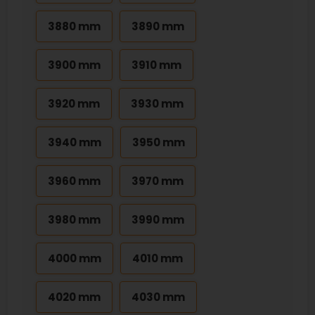
3880 mm
3890 mm
3900 mm
3910 mm
3920 mm
3930 mm
3940 mm
3950 mm
3960 mm
3970 mm
3980 mm
3990 mm
4000 mm
4010 mm
4020 mm
4030 mm