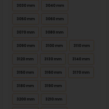
3030 mm
3040 mm
3050 mm
3060 mm
3070 mm
3080 mm
3090 mm
3100 mm
3110 mm
3120 mm
3130 mm
3140 mm
3150 mm
3160 mm
3170 mm
3180 mm
3190 mm
3200 mm
3210 mm