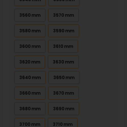
3560 mm
3570 mm
3580 mm
3590 mm
3600 mm
3610 mm
3620 mm
3630 mm
3640 mm
3650 mm
3660 mm
3670 mm
3680 mm
3690 mm
3700 mm
3710 mm