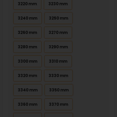
3220 mm
3230 mm
3240 mm
3250 mm
3260 mm
3270 mm
3280 mm
3290 mm
3300 mm
3310 mm
3320 mm
3330 mm
3340 mm
3350 mm
3360 mm
3370 mm