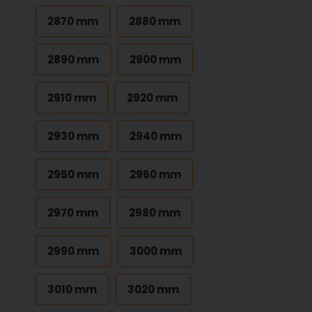
2870 mm
2880 mm
2890 mm
2900 mm
2910 mm
2920 mm
2930 mm
2940 mm
2950 mm
2960 mm
2970 mm
2980 mm
2990 mm
3000 mm
3010 mm
3020 mm