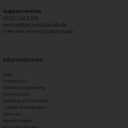
Support-Hotline
03322 / 84 11 959
service@top-industrieteile.de
Oder über unser
Kontaktformular
Informationen
AGB
Impressum
Widerrufsbelehrung
Datenschutz
Zahlung und Versand
Cookie Einstellungen
Über uns
Bewertungen
Kontaktformular