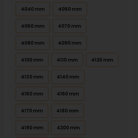
4040 mm
4050 mm
4060 mm
4070 mm
4080 mm
4090 mm
4100 mm
4110 mm
4120 mm
4130 mm
4140 mm
4150 mm
4160 mm
4170 mm
4180 mm
4190 mm
4200 mm