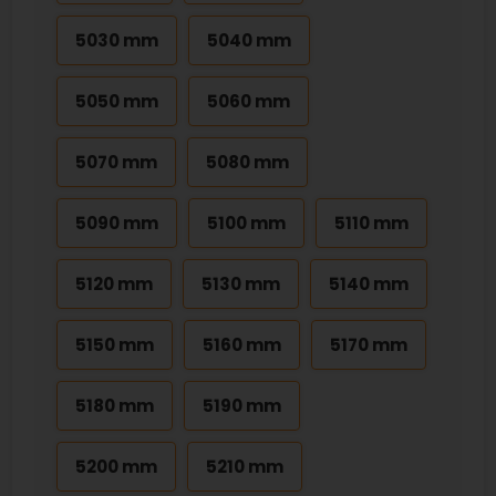
5030 mm
5040 mm
5050 mm
5060 mm
5070 mm
5080 mm
5090 mm
5100 mm
5110 mm
5120 mm
5130 mm
5140 mm
5150 mm
5160 mm
5170 mm
5180 mm
5190 mm
5200 mm
5210 mm