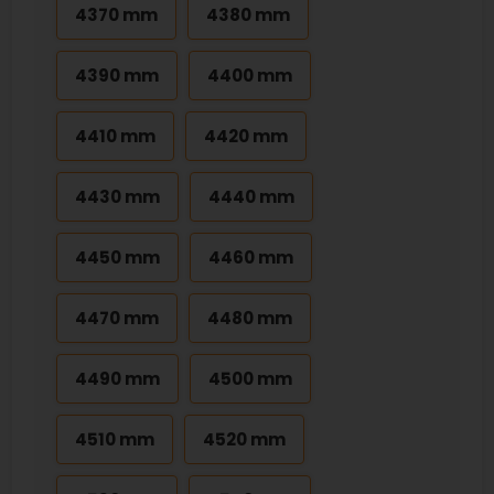
4370 mm
4380 mm
4390 mm
4400 mm
4410 mm
4420 mm
4430 mm
4440 mm
4450 mm
4460 mm
4470 mm
4480 mm
4490 mm
4500 mm
4510 mm
4520 mm