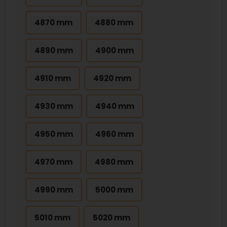
4870 mm
4880 mm
4890 mm
4900 mm
4910 mm
4920 mm
4930 mm
4940 mm
4950 mm
4960 mm
4970 mm
4980 mm
4990 mm
5000 mm
5010 mm
5020 mm