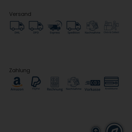
Versand
Zahlung