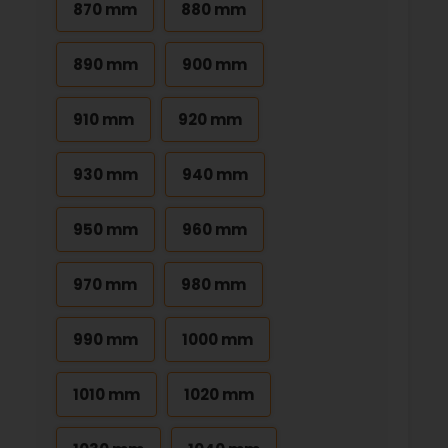
870 mm
880 mm
890 mm
900 mm
910 mm
920 mm
930 mm
940 mm
950 mm
960 mm
970 mm
980 mm
990 mm
1000 mm
1010 mm
1020 mm