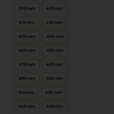
390 mm
400 mm
410 mm
420 mm
430 mm
440 mm
450 mm
460 mm
470 mm
480 mm
490 mm
500 mm
510 mm
520 mm
530 mm
540 mm