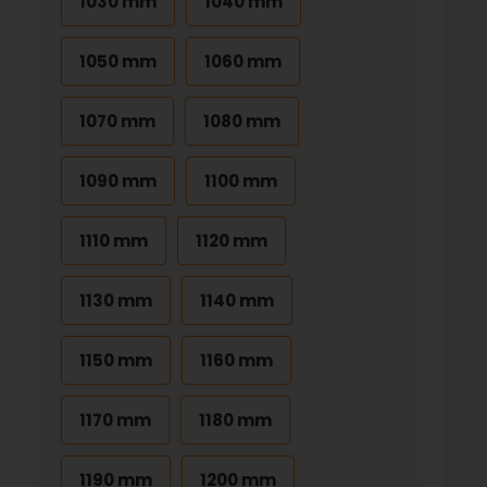
1030 mm
1040 mm
1050 mm
1060 mm
1070 mm
1080 mm
1090 mm
1100 mm
1110 mm
1120 mm
1130 mm
1140 mm
1150 mm
1160 mm
1170 mm
1180 mm
1190 mm
1200 mm