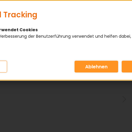
 Tracking
erwendet Cookies
Verbesserung der Benutzerführung verwendet und helfen dabei,