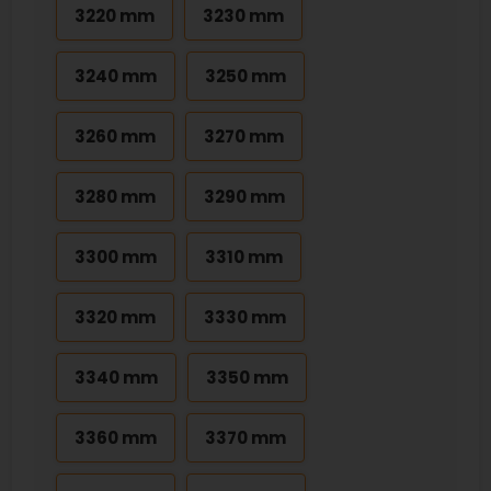
3220 mm
3230 mm
3240 mm
3250 mm
3260 mm
3270 mm
3280 mm
3290 mm
3300 mm
3310 mm
3320 mm
3330 mm
3340 mm
3350 mm
3360 mm
3370 mm