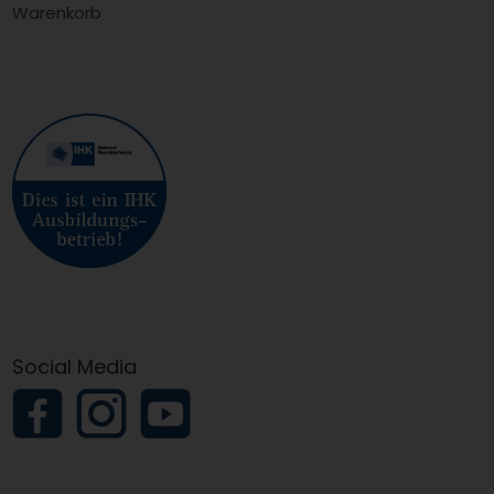
Warenkorb
Social Media