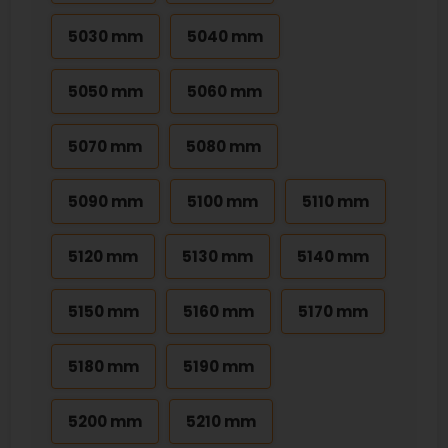
5030 mm
5040 mm
5050 mm
5060 mm
5070 mm
5080 mm
5090 mm
5100 mm
5110 mm
5120 mm
5130 mm
5140 mm
5150 mm
5160 mm
5170 mm
5180 mm
5190 mm
5200 mm
5210 mm