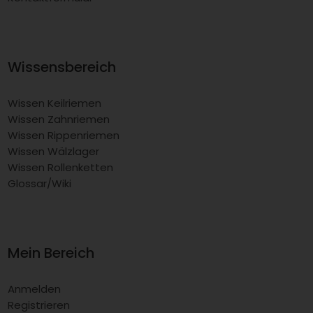
Wissensbereich
Wissen Keilriemen
Wissen Zahnriemen
Wissen Rippenriemen
Wissen Wälzlager
Wissen Rollenketten
Glossar/Wiki
Mein Bereich
Anmelden
Registrieren