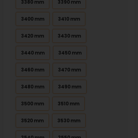
3380 mm
3390 mm
3400 mm
3410 mm
3420 mm
3430 mm
3440 mm
3450 mm
3460 mm
3470 mm
3480 mm
3490 mm
3500 mm
3510 mm
3520 mm
3530 mm
3540 mm
3550 mm