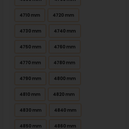
4710 mm
4720 mm
4730 mm
4740 mm
4750 mm
4760 mm
4770 mm
4780 mm
4790 mm
4800 mm
4810 mm
4820 mm
4830 mm
4840 mm
4850 mm
4860 mm