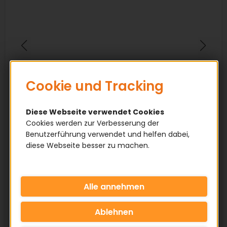
Cookie und Tracking
Diese Webseite verwendet Cookies
Cookies werden zur Verbesserung der
Benutzerführung verwendet und helfen dabei,
diese Webseite besser zu machen.