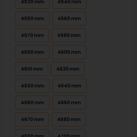
4530 mm
4540 mm
4550 mm
4560 mm
4570 mm
4580 mm
4590 mm
4600 mm
4610 mm
4620 mm
4630 mm
4640 mm
4650 mm
4660 mm
4670 mm
4680 mm
4690 mm
4700 mm