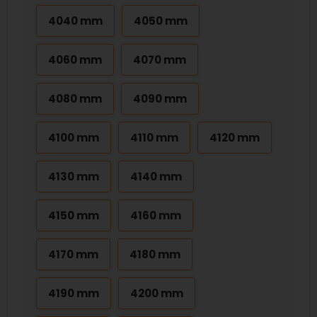
4040 mm
4050 mm
4060 mm
4070 mm
4080 mm
4090 mm
4100 mm
4110 mm
4120 mm
4130 mm
4140 mm
4150 mm
4160 mm
4170 mm
4180 mm
4190 mm
4200 mm