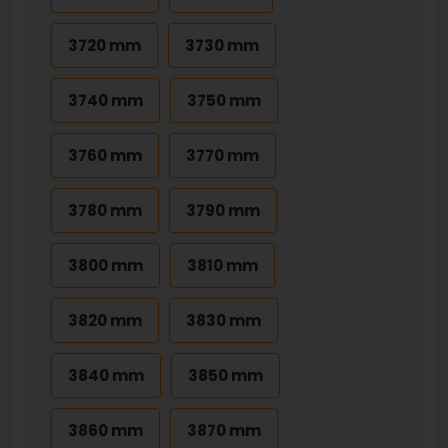
3720 mm
3730 mm
3740 mm
3750 mm
3760 mm
3770 mm
3780 mm
3790 mm
3800 mm
3810 mm
3820 mm
3830 mm
3840 mm
3850 mm
3860 mm
3870 mm