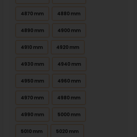
4870 mm
4880 mm
4890 mm
4900 mm
4910 mm
4920 mm
4930 mm
4940 mm
4950 mm
4960 mm
4970 mm
4980 mm
4990 mm
5000 mm
5010 mm
5020 mm