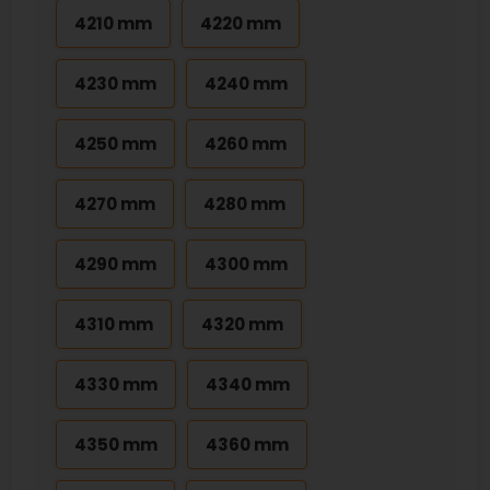
4210 mm
4220 mm
4230 mm
4240 mm
4250 mm
4260 mm
4270 mm
4280 mm
4290 mm
4300 mm
4310 mm
4320 mm
4330 mm
4340 mm
4350 mm
4360 mm