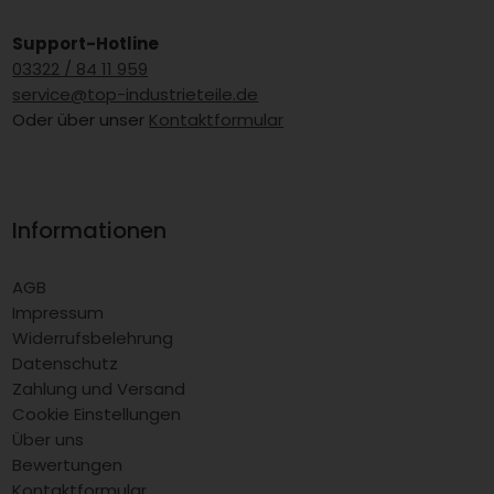
Support-Hotline
03322 / 84 11 959
service@top-industrieteile.de
Oder über unser
Kontaktformular
Informationen
AGB
Impressum
Widerrufsbelehrung
Datenschutz
Zahlung und Versand
Cookie Einstellungen
Über uns
Bewertungen
Kontaktformular