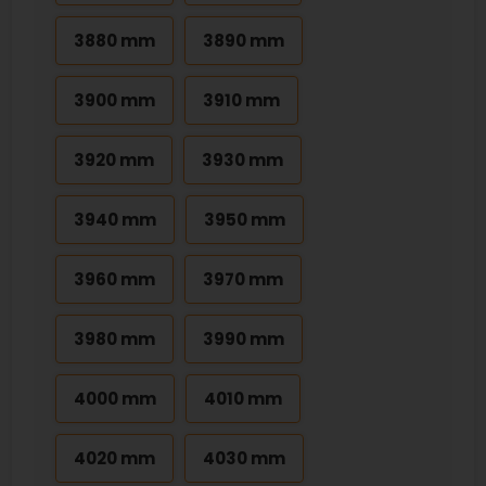
3880 mm
3890 mm
3900 mm
3910 mm
3920 mm
3930 mm
3940 mm
3950 mm
3960 mm
3970 mm
3980 mm
3990 mm
4000 mm
4010 mm
4020 mm
4030 mm