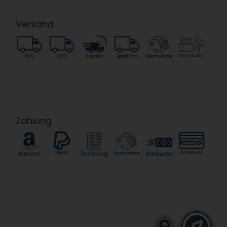
Versand
Zahlung