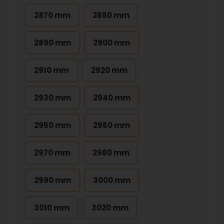
2870 mm
2880 mm
2890 mm
2900 mm
2910 mm
2920 mm
2930 mm
2940 mm
2950 mm
2960 mm
2970 mm
2980 mm
2990 mm
3000 mm
3010 mm
3020 mm