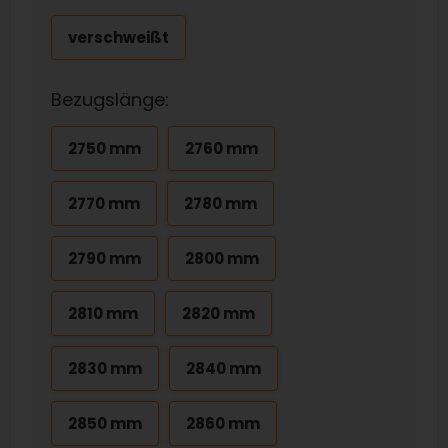
verschweißt
Bezugslänge:
2750 mm
2760 mm
2770 mm
2780 mm
2790 mm
2800 mm
2810 mm
2820 mm
2830 mm
2840 mm
2850 mm
2860 mm