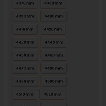
4370 mm
4380 mm
4390 mm
4400 mm
4410 mm
4420 mm
4430 mm
4440 mm
4450 mm
4460 mm
4470 mm
4480 mm
4490 mm
4500 mm
4510 mm
4520 mm