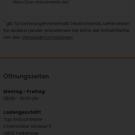
https://top-industrieteile.de/
*
gilt für Lieferungen innerhalb Deutschlands, Lieferzeiten
für andere Länder entnehmen Sie bitte der Schaltfläche
mit den
Versandinformationen
Öffnungszeiten
Montag - Freitag:
08:00 - 16:00 Uhr
Ladengeschäft
Top Industrieteile
Chemnitzer Strasse 11
14612 Falkensee