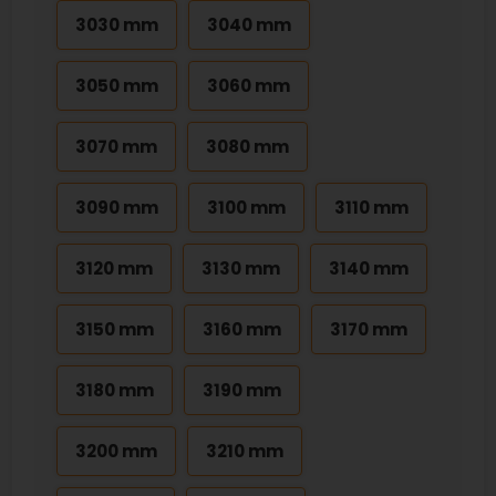
3030 mm
3040 mm
3050 mm
3060 mm
3070 mm
3080 mm
3090 mm
3100 mm
3110 mm
3120 mm
3130 mm
3140 mm
3150 mm
3160 mm
3170 mm
3180 mm
3190 mm
3200 mm
3210 mm