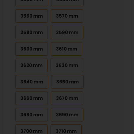
3560 mm
3570 mm
3580 mm
3590 mm
3600 mm
3610 mm
3620 mm
3630 mm
3640 mm
3650 mm
3660 mm
3670 mm
3680 mm
3690 mm
3700 mm
3710 mm