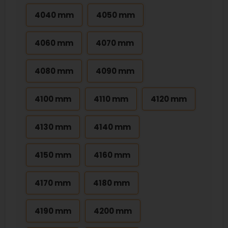
4040 mm
4050 mm
4060 mm
4070 mm
4080 mm
4090 mm
4100 mm
4110 mm
4120 mm
4130 mm
4140 mm
4150 mm
4160 mm
4170 mm
4180 mm
4190 mm
4200 mm