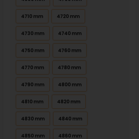
4710 mm
4720 mm
4730 mm
4740 mm
4750 mm
4760 mm
4770 mm
4780 mm
4790 mm
4800 mm
4810 mm
4820 mm
4830 mm
4840 mm
4850 mm
4860 mm