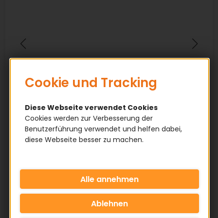
Cookie und Tracking
Diese Webseite verwendet Cookies
Cookies werden zur Verbesserung der
Benutzerführung verwendet und helfen dabei,
diese Webseite besser zu machen.