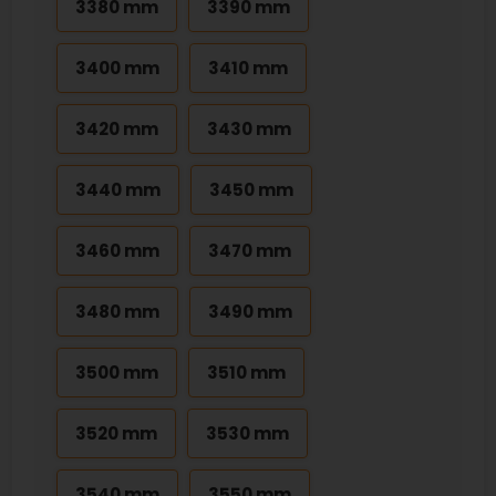
3380 mm
3390 mm
3400 mm
3410 mm
3420 mm
3430 mm
3440 mm
3450 mm
3460 mm
3470 mm
3480 mm
3490 mm
3500 mm
3510 mm
3520 mm
3530 mm
3540 mm
3550 mm