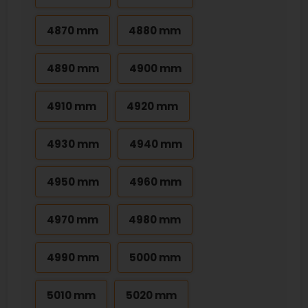
4870 mm
4880 mm
4890 mm
4900 mm
4910 mm
4920 mm
4930 mm
4940 mm
4950 mm
4960 mm
4970 mm
4980 mm
4990 mm
5000 mm
5010 mm
5020 mm