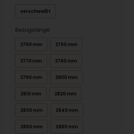
verschweißt
Bezugslänge:
2750 mm
2760 mm
2770 mm
2780 mm
2790 mm
2800 mm
2810 mm
2820 mm
2830 mm
2840 mm
2850 mm
2860 mm