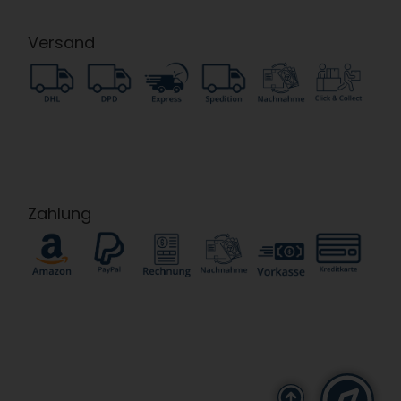
Versand
Zahlung