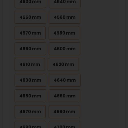
4530 mm
4540 mm
4550 mm
4560 mm
4570 mm
4580 mm
4590 mm
4600 mm
4610 mm
4620 mm
4630 mm
4640 mm
4650 mm
4660 mm
4670 mm
4680 mm
4690 mm
4700 mm