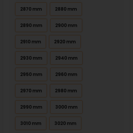
2870 mm
2880 mm
2890 mm
2900 mm
2910 mm
2920 mm
2930 mm
2940 mm
2950 mm
2960 mm
2970 mm
2980 mm
2990 mm
3000 mm
3010 mm
3020 mm