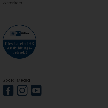
Warenkorb
Social Media