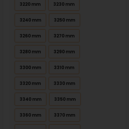
3220 mm
3230 mm
3240 mm
3250 mm
3260 mm
3270 mm
3280 mm
3290 mm
3300 mm
3310 mm
3320 mm
3330 mm
3340 mm
3350 mm
3360 mm
3370 mm