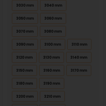
3030 mm
3040 mm
3050 mm
3060 mm
3070 mm
3080 mm
3090 mm
3100 mm
3110 mm
3120 mm
3130 mm
3140 mm
3150 mm
3160 mm
3170 mm
3180 mm
3190 mm
3200 mm
3210 mm