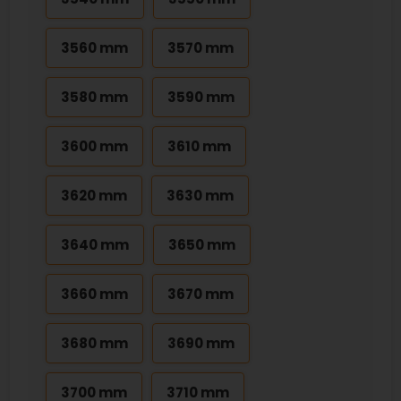
3560 mm
3570 mm
3580 mm
3590 mm
3600 mm
3610 mm
3620 mm
3630 mm
3640 mm
3650 mm
3660 mm
3670 mm
3680 mm
3690 mm
3700 mm
3710 mm