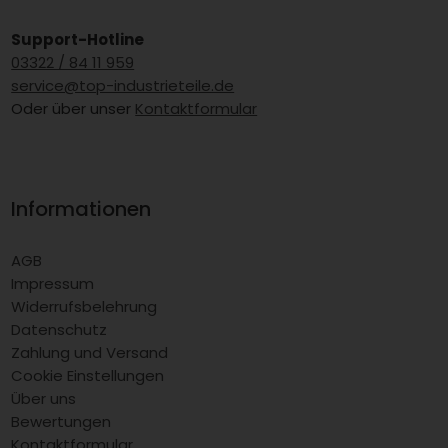
Support-Hotline
03322 / 84 11 959
service@top-industrieteile.de
Oder über unser
Kontaktformular
Informationen
AGB
Impressum
Widerrufsbelehrung
Datenschutz
Zahlung und Versand
Cookie Einstellungen
Über uns
Bewertungen
Kontaktformular