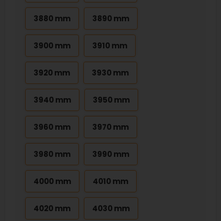
3880 mm
3890 mm
3900 mm
3910 mm
3920 mm
3930 mm
3940 mm
3950 mm
3960 mm
3970 mm
3980 mm
3990 mm
4000 mm
4010 mm
4020 mm
4030 mm