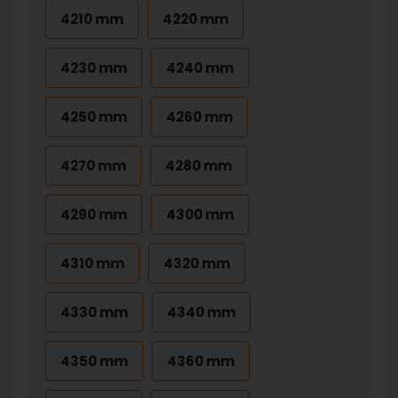
4210 mm
4220 mm
4230 mm
4240 mm
4250 mm
4260 mm
4270 mm
4280 mm
4290 mm
4300 mm
4310 mm
4320 mm
4330 mm
4340 mm
4350 mm
4360 mm