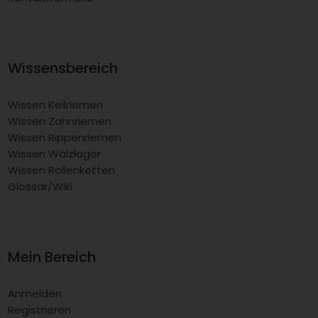
Wissensbereich
Wissen Keilriemen
Wissen Zahnriemen
Wissen Rippenriemen
Wissen Wälzlager
Wissen Rollenketten
Glossar/Wiki
Mein Bereich
Anmelden
Registrieren