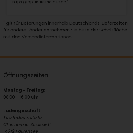
https://top-industrieteile.de/
*
gilt für Lieferungen innerhalb Deutschlands, Lieferzeiten
für andere Länder entnehmen Sie bitte der Schaltfläche
mit den
Versandinformationen
Öffnungszeiten
Montag - Freitag:
08:00 - 16:00 Uhr
Ladengeschäft
Top Industrieteile
Chemnitzer Strasse 11
14612 Falkensee