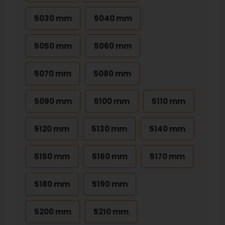
5030 mm
5040 mm
5050 mm
5060 mm
5070 mm
5080 mm
5090 mm
5100 mm
5110 mm
5120 mm
5130 mm
5140 mm
5150 mm
5160 mm
5170 mm
5180 mm
5190 mm
5200 mm
5210 mm