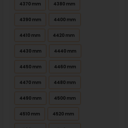
4370 mm
4380 mm
4390 mm
4400 mm
4410 mm
4420 mm
4430 mm
4440 mm
4450 mm
4460 mm
4470 mm
4480 mm
4490 mm
4500 mm
4510 mm
4520 mm