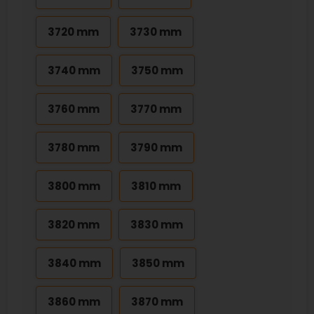
3720 mm
3730 mm
3740 mm
3750 mm
3760 mm
3770 mm
3780 mm
3790 mm
3800 mm
3810 mm
3820 mm
3830 mm
3840 mm
3850 mm
3860 mm
3870 mm