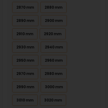
2870 mm
2880 mm
2890 mm
2900 mm
2910 mm
2920 mm
2930 mm
2940 mm
2950 mm
2960 mm
2970 mm
2980 mm
2990 mm
3000 mm
3010 mm
3020 mm