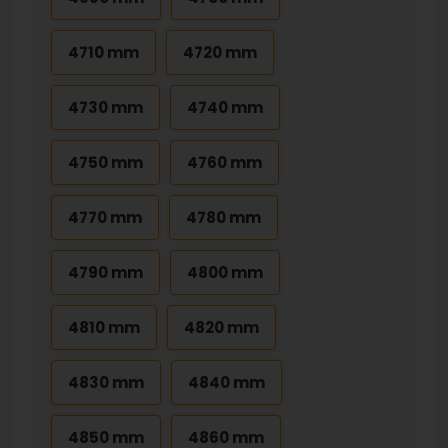
4710 mm
4720 mm
4730 mm
4740 mm
4750 mm
4760 mm
4770 mm
4780 mm
4790 mm
4800 mm
4810 mm
4820 mm
4830 mm
4840 mm
4850 mm
4860 mm