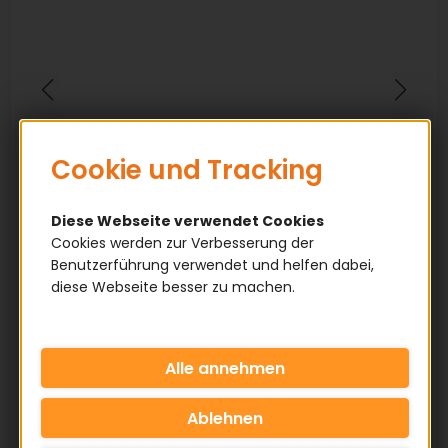
Cookie und Tracking
Diese Webseite verwendet Cookies
Cookies werden zur Verbesserung der
Benutzerführung verwendet und helfen dabei,
diese Webseite besser zu machen.