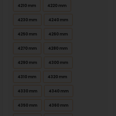
4210 mm
4220 mm
4230 mm
4240 mm
4250 mm
4260 mm
4270 mm
4280 mm
4290 mm
4300 mm
4310 mm
4320 mm
4330 mm
4340 mm
4350 mm
4360 mm