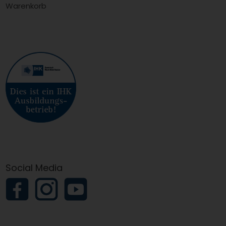
Warenkorb
Social Media