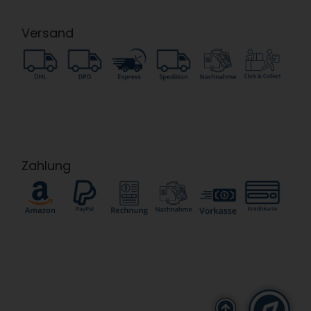
Versand
Zahlung