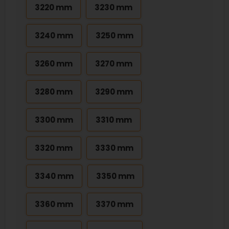
3220 mm
3230 mm
3240 mm
3250 mm
3260 mm
3270 mm
3280 mm
3290 mm
3300 mm
3310 mm
3320 mm
3330 mm
3340 mm
3350 mm
3360 mm
3370 mm