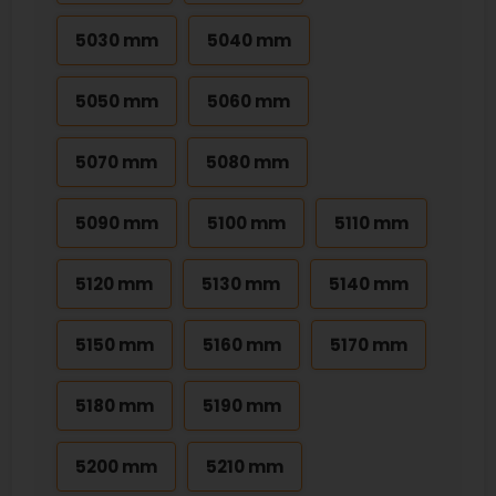
5030 mm
5040 mm
5050 mm
5060 mm
5070 mm
5080 mm
5090 mm
5100 mm
5110 mm
5120 mm
5130 mm
5140 mm
5150 mm
5160 mm
5170 mm
5180 mm
5190 mm
5200 mm
5210 mm