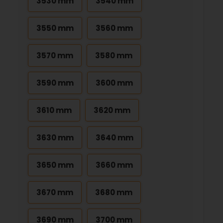
3530 mm
3540 mm
3550 mm
3560 mm
3570 mm
3580 mm
3590 mm
3600 mm
3610 mm
3620 mm
3630 mm
3640 mm
3650 mm
3660 mm
3670 mm
3680 mm
3690 mm
3700 mm