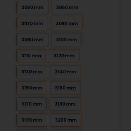
3050 mm
3060 mm
3070 mm
3080 mm
3090 mm
3100 mm
3110 mm
3120 mm
3130 mm
3140 mm
3150 mm
3160 mm
3170 mm
3180 mm
3190 mm
3200 mm