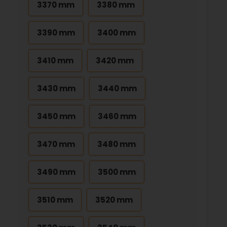
3370 mm
3380 mm
3390 mm
3400 mm
3410 mm
3420 mm
3430 mm
3440 mm
3450 mm
3460 mm
3470 mm
3480 mm
3490 mm
3500 mm
3510 mm
3520 mm