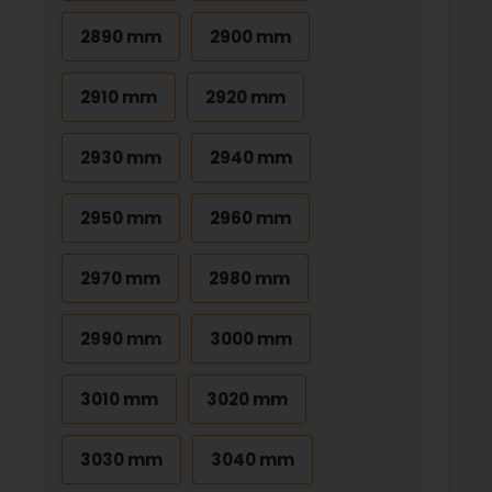
2890 mm
2900 mm
2910 mm
2920 mm
2930 mm
2940 mm
2950 mm
2960 mm
2970 mm
2980 mm
2990 mm
3000 mm
3010 mm
3020 mm
3030 mm
3040 mm