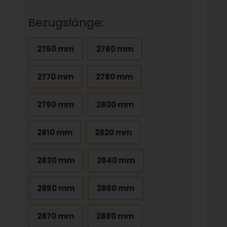
Bezugslänge:
2750 mm
2760 mm
2770 mm
2780 mm
2790 mm
2800 mm
2810 mm
2820 mm
2830 mm
2840 mm
2850 mm
2860 mm
2870 mm
2880 mm