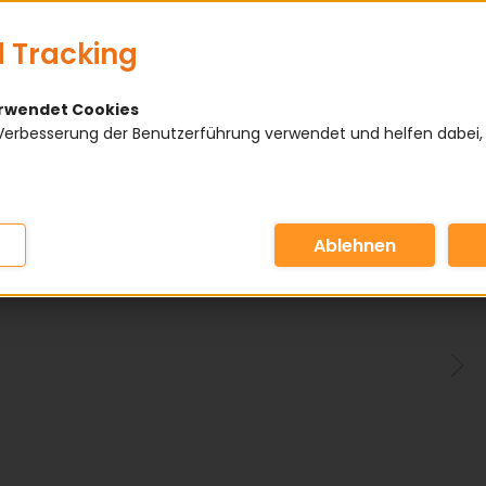
 Tracking
erwendet Cookies
Verbesserung der Benutzerführung verwendet und helfen dabei,