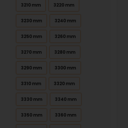
3210 mm
3220 mm
3230 mm
3240 mm
3250 mm
3260 mm
3270 mm
3280 mm
3290 mm
3300 mm
3310 mm
3320 mm
3330 mm
3340 mm
3350 mm
3360 mm