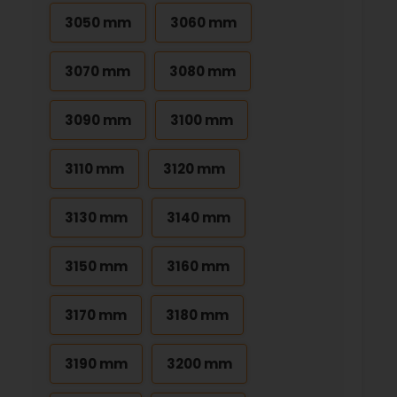
3050 mm
3060 mm
3070 mm
3080 mm
3090 mm
3100 mm
3110 mm
3120 mm
3130 mm
3140 mm
3150 mm
3160 mm
3170 mm
3180 mm
3190 mm
3200 mm