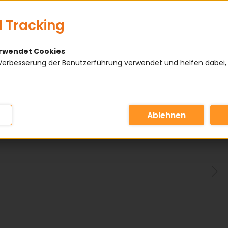
 Tracking
erwendet Cookies
Verbesserung der Benutzerführung verwendet und helfen dabei,