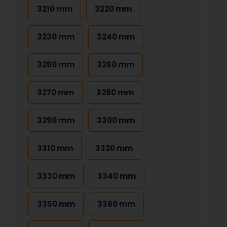
3210 mm
3220 mm
3230 mm
3240 mm
3250 mm
3260 mm
3270 mm
3280 mm
3290 mm
3300 mm
3310 mm
3320 mm
3330 mm
3340 mm
3350 mm
3360 mm