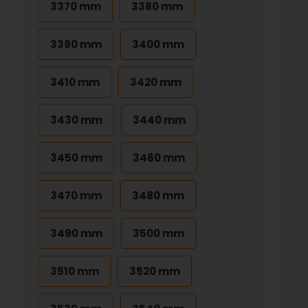
3370 mm
3380 mm
3390 mm
3400 mm
3410 mm
3420 mm
3430 mm
3440 mm
3450 mm
3460 mm
3470 mm
3480 mm
3490 mm
3500 mm
3510 mm
3520 mm