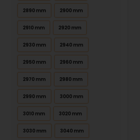
2890 mm
2900 mm
2910 mm
2920 mm
2930 mm
2940 mm
2950 mm
2960 mm
2970 mm
2980 mm
2990 mm
3000 mm
3010 mm
3020 mm
3030 mm
3040 mm