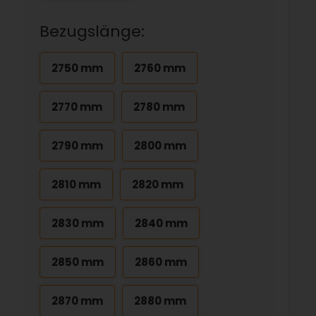
Bezugslänge:
2750 mm
2760 mm
2770 mm
2780 mm
2790 mm
2800 mm
2810 mm
2820 mm
2830 mm
2840 mm
2850 mm
2860 mm
2870 mm
2880 mm