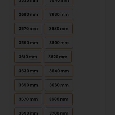
3530 mm
3540 mm
3550 mm
3560 mm
3570 mm
3580 mm
3590 mm
3600 mm
3610 mm
3620 mm
3630 mm
3640 mm
3650 mm
3660 mm
3670 mm
3680 mm
3690 mm
3700 mm