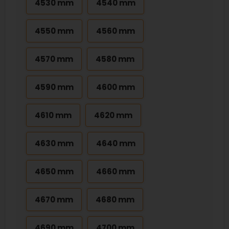
4530 mm
4540 mm
4550 mm
4560 mm
4570 mm
4580 mm
4590 mm
4600 mm
4610 mm
4620 mm
4630 mm
4640 mm
4650 mm
4660 mm
4670 mm
4680 mm
4690 mm
4700 mm