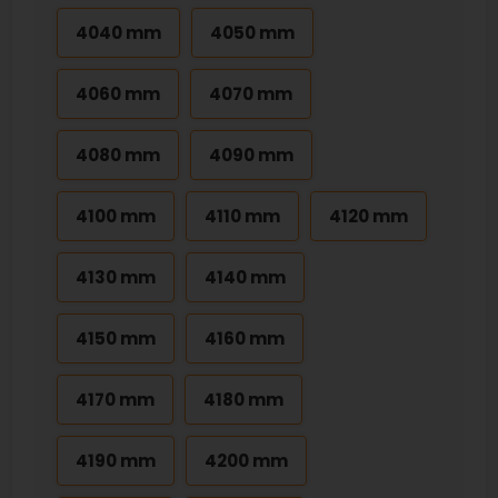
4040 mm
4050 mm
4060 mm
4070 mm
4080 mm
4090 mm
4100 mm
4110 mm
4120 mm
4130 mm
4140 mm
4150 mm
4160 mm
4170 mm
4180 mm
4190 mm
4200 mm