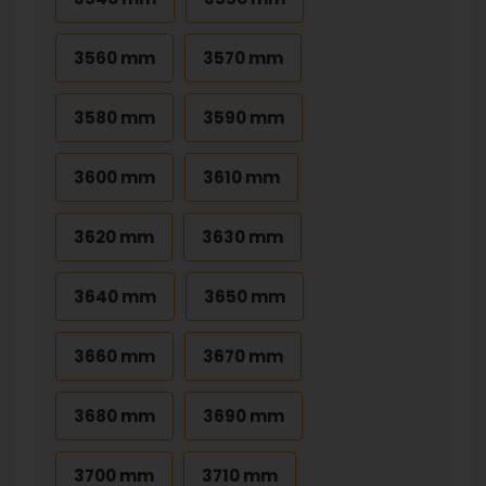
3560 mm
3570 mm
3580 mm
3590 mm
3600 mm
3610 mm
3620 mm
3630 mm
3640 mm
3650 mm
3660 mm
3670 mm
3680 mm
3690 mm
3700 mm
3710 mm