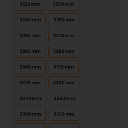
3220 mm
3230 mm
3240 mm
3250 mm
3260 mm
3270 mm
3280 mm
3290 mm
3300 mm
3310 mm
3320 mm
3330 mm
3340 mm
3350 mm
3360 mm
3370 mm