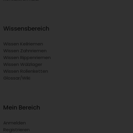
Wissensbereich
Wissen Keilriemen
Wissen Zahnriemen
Wissen Rippenriemen
Wissen Wälzlager
Wissen Rollenketten
Glossar/Wiki
Mein Bereich
Anmelden
Registrieren