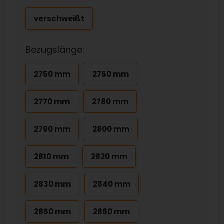
verschweißt
Bezugslänge:
2750 mm
2760 mm
2770 mm
2780 mm
2790 mm
2800 mm
2810 mm
2820 mm
2830 mm
2840 mm
2850 mm
2860 mm