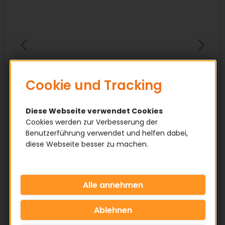
Cookie und Tracking
Diese Webseite verwendet Cookies
Cookies werden zur Verbesserung der
Benutzerführung verwendet und helfen dabei,
diese Webseite besser zu machen.