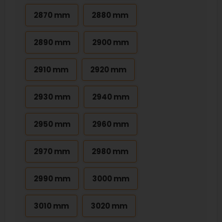
2870 mm
2880 mm
2890 mm
2900 mm
2910 mm
2920 mm
2930 mm
2940 mm
2950 mm
2960 mm
2970 mm
2980 mm
2990 mm
3000 mm
3010 mm
3020 mm