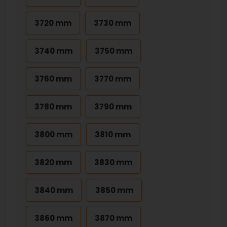
3720 mm
3730 mm
3740 mm
3750 mm
3760 mm
3770 mm
3780 mm
3790 mm
3800 mm
3810 mm
3820 mm
3830 mm
3840 mm
3850 mm
3860 mm
3870 mm