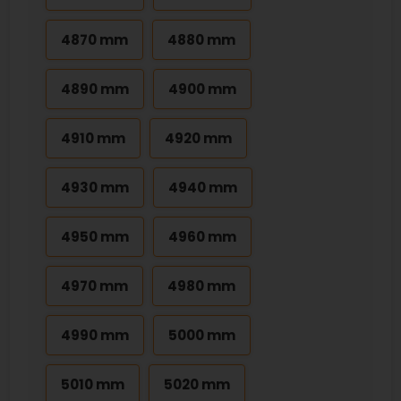
4870 mm
4880 mm
4890 mm
4900 mm
4910 mm
4920 mm
4930 mm
4940 mm
4950 mm
4960 mm
4970 mm
4980 mm
4990 mm
5000 mm
5010 mm
5020 mm