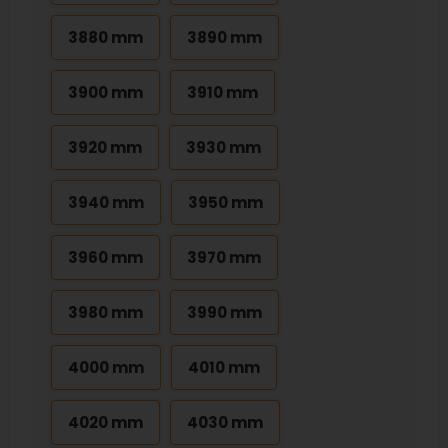
3880 mm
3890 mm
3900 mm
3910 mm
3920 mm
3930 mm
3940 mm
3950 mm
3960 mm
3970 mm
3980 mm
3990 mm
4000 mm
4010 mm
4020 mm
4030 mm