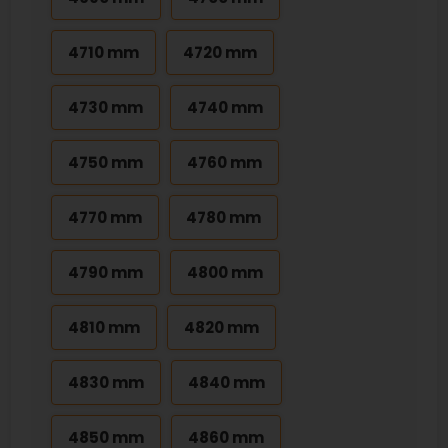
4710 mm
4720 mm
4730 mm
4740 mm
4750 mm
4760 mm
4770 mm
4780 mm
4790 mm
4800 mm
4810 mm
4820 mm
4830 mm
4840 mm
4850 mm
4860 mm