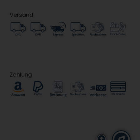
Versand
Zahlung