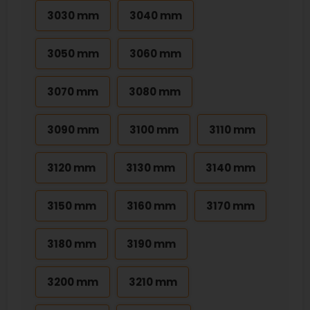
3030 mm
3040 mm
3050 mm
3060 mm
3070 mm
3080 mm
3090 mm
3100 mm
3110 mm
3120 mm
3130 mm
3140 mm
3150 mm
3160 mm
3170 mm
3180 mm
3190 mm
3200 mm
3210 mm