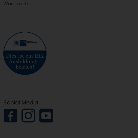
Warenkorb
Social Media