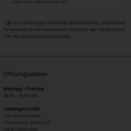
https://top-industrieteile.de/
*
gilt für Lieferungen innerhalb Deutschlands, Lieferzeiten
für andere Länder entnehmen Sie bitte der Schaltfläche
mit den
Versandinformationen
Öffnungszeiten
Montag - Freitag:
08:00 - 16:00 Uhr
Ladengeschäft
Top Industrieteile
Chemnitzer Strasse 11
14612 Falkensee