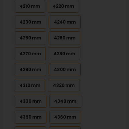
4210 mm
4220 mm
4230 mm
4240 mm
4250 mm
4260 mm
4270 mm
4280 mm
4290 mm
4300 mm
4310 mm
4320 mm
4330 mm
4340 mm
4350 mm
4360 mm