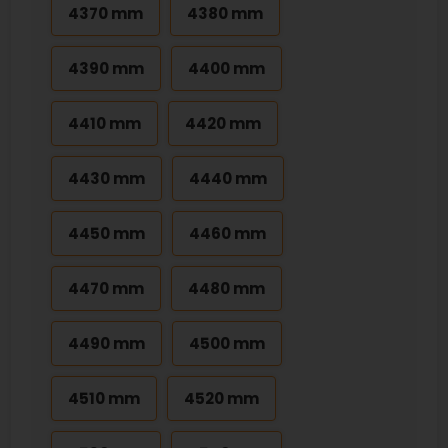
4370 mm
4380 mm
4390 mm
4400 mm
4410 mm
4420 mm
4430 mm
4440 mm
4450 mm
4460 mm
4470 mm
4480 mm
4490 mm
4500 mm
4510 mm
4520 mm