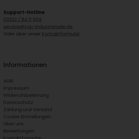
Support-Hotline
03322 / 84 11 959
service@top-industrieteile.de
Oder über unser
Kontaktformular
Informationen
AGB
Impressum
Widerrufsbelehrung
Datenschutz
Zahlung und Versand
Cookie Einstellungen
Über uns
Bewertungen
Kontaktformular