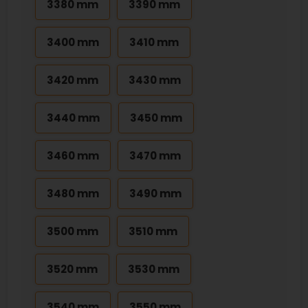
3380 mm
3390 mm
3400 mm
3410 mm
3420 mm
3430 mm
3440 mm
3450 mm
3460 mm
3470 mm
3480 mm
3490 mm
3500 mm
3510 mm
3520 mm
3530 mm
3540 mm
3550 mm