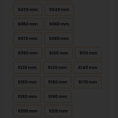
5030 mm
5040 mm
5050 mm
5060 mm
5070 mm
5080 mm
5090 mm
5100 mm
5110 mm
5120 mm
5130 mm
5140 mm
5150 mm
5160 mm
5170 mm
5180 mm
5190 mm
5200 mm
5210 mm