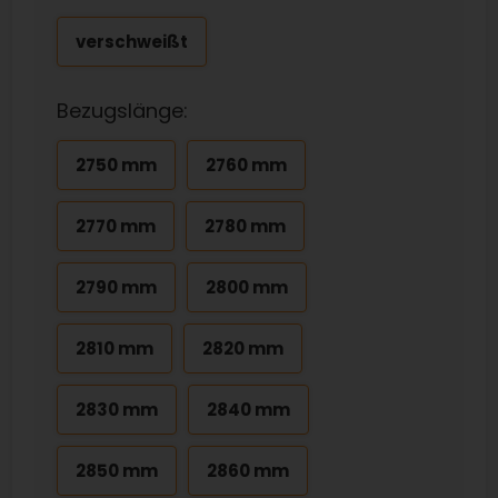
verschweißt
Bezugslänge:
2750 mm
2760 mm
2770 mm
2780 mm
2790 mm
2800 mm
2810 mm
2820 mm
2830 mm
2840 mm
2850 mm
2860 mm