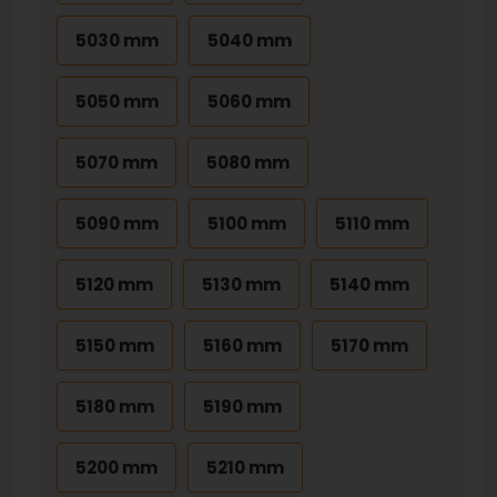
5030 mm
5040 mm
5050 mm
5060 mm
5070 mm
5080 mm
5090 mm
5100 mm
5110 mm
5120 mm
5130 mm
5140 mm
5150 mm
5160 mm
5170 mm
5180 mm
5190 mm
5200 mm
5210 mm