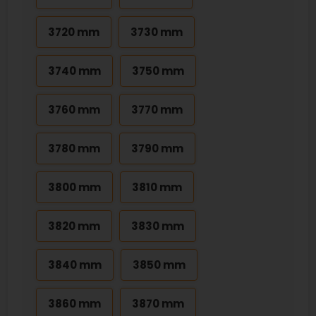
3720 mm
3730 mm
3740 mm
3750 mm
3760 mm
3770 mm
3780 mm
3790 mm
3800 mm
3810 mm
3820 mm
3830 mm
3840 mm
3850 mm
3860 mm
3870 mm