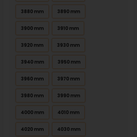
3880 mm
3890 mm
3900 mm
3910 mm
3920 mm
3930 mm
3940 mm
3950 mm
3960 mm
3970 mm
3980 mm
3990 mm
4000 mm
4010 mm
4020 mm
4030 mm