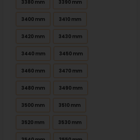
3380 mm
3390 mm
3400 mm
3410 mm
3420 mm
3430 mm
3440 mm
3450 mm
3460 mm
3470 mm
3480 mm
3490 mm
3500 mm
3510 mm
3520 mm
3530 mm
3540 mm
3550 mm