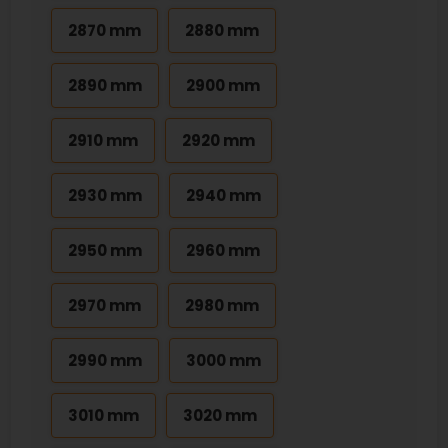
2870 mm
2880 mm
2890 mm
2900 mm
2910 mm
2920 mm
2930 mm
2940 mm
2950 mm
2960 mm
2970 mm
2980 mm
2990 mm
3000 mm
3010 mm
3020 mm