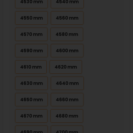
4530 mm
4540 mm
4550 mm
4560 mm
4570 mm
4580 mm
4590 mm
4600 mm
4610 mm
4620 mm
4630 mm
4640 mm
4650 mm
4660 mm
4670 mm
4680 mm
4690 mm
4700 mm