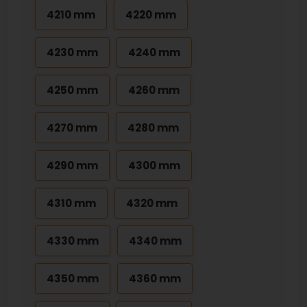
4210 mm
4220 mm
4230 mm
4240 mm
4250 mm
4260 mm
4270 mm
4280 mm
4290 mm
4300 mm
4310 mm
4320 mm
4330 mm
4340 mm
4350 mm
4360 mm