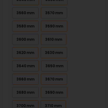
3560 mm
3570 mm
3580 mm
3590 mm
3600 mm
3610 mm
3620 mm
3630 mm
3640 mm
3650 mm
3660 mm
3670 mm
3680 mm
3690 mm
3700 mm
3710 mm