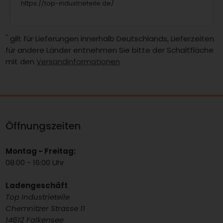
https://top-industrieteile.de/
*
gilt für Lieferungen innerhalb Deutschlands, Lieferzeiten
für andere Länder entnehmen Sie bitte der Schaltfläche
mit den
Versandinformationen
Öffnungszeiten
Montag - Freitag:
08:00 - 16:00 Uhr
Ladengeschäft
Top Industrieteile
Chemnitzer Strasse 11
14612 Falkensee