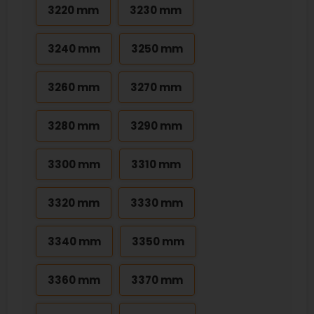
3220 mm
3230 mm
3240 mm
3250 mm
3260 mm
3270 mm
3280 mm
3290 mm
3300 mm
3310 mm
3320 mm
3330 mm
3340 mm
3350 mm
3360 mm
3370 mm