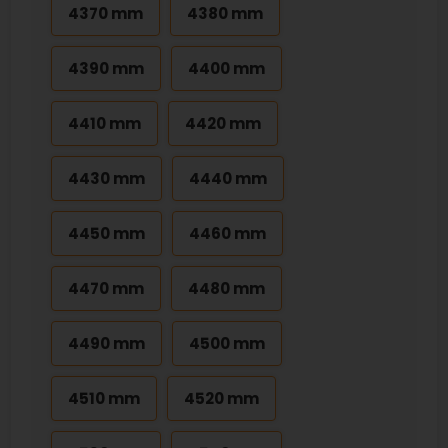
4370 mm
4380 mm
4390 mm
4400 mm
4410 mm
4420 mm
4430 mm
4440 mm
4450 mm
4460 mm
4470 mm
4480 mm
4490 mm
4500 mm
4510 mm
4520 mm