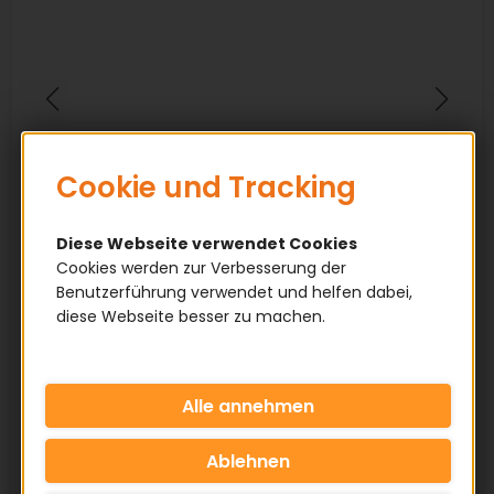
Cookie und Tracking
Diese Webseite verwendet Cookies
Cookies werden zur Verbesserung der
Benutzerführung verwendet und helfen dabei,
diese Webseite besser zu machen.