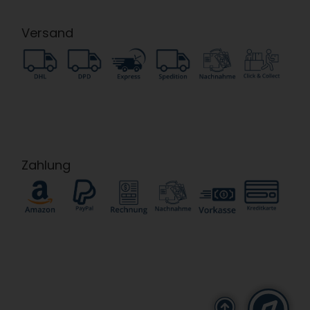
Versand
Zahlung