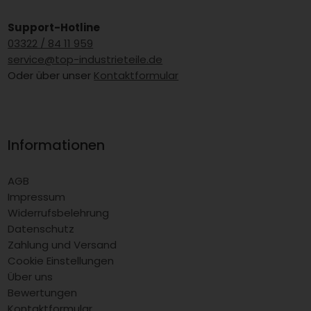
Support-Hotline
03322 / 84 11 959
service@top-industrieteile.de
Oder über unser
Kontaktformular
Informationen
AGB
Impressum
Widerrufsbelehrung
Datenschutz
Zahlung und Versand
Cookie Einstellungen
Über uns
Bewertungen
Kontaktformular