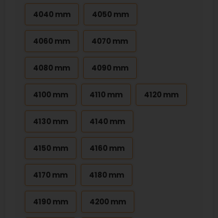
4040 mm
4050 mm
4060 mm
4070 mm
4080 mm
4090 mm
4100 mm
4110 mm
4120 mm
4130 mm
4140 mm
4150 mm
4160 mm
4170 mm
4180 mm
4190 mm
4200 mm