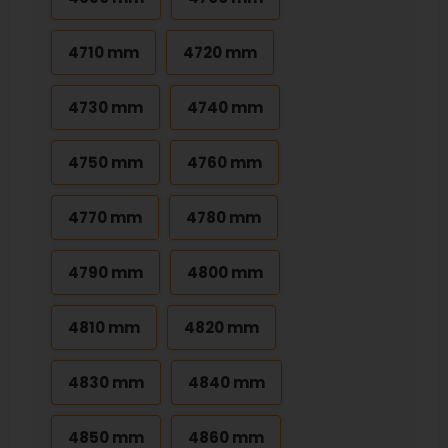
4710 mm
4720 mm
4730 mm
4740 mm
4750 mm
4760 mm
4770 mm
4780 mm
4790 mm
4800 mm
4810 mm
4820 mm
4830 mm
4840 mm
4850 mm
4860 mm