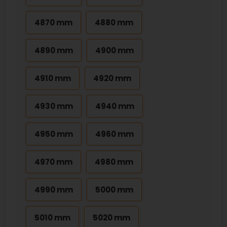
4870 mm
4880 mm
4890 mm
4900 mm
4910 mm
4920 mm
4930 mm
4940 mm
4950 mm
4960 mm
4970 mm
4980 mm
4990 mm
5000 mm
5010 mm
5020 mm