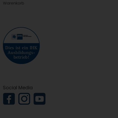
Warenkorb
Social Media