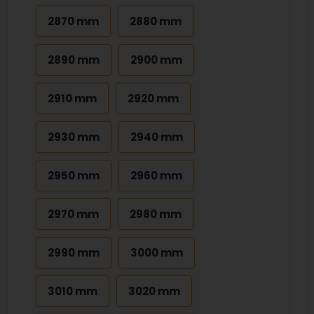
2870 mm
2880 mm
2890 mm
2900 mm
2910 mm
2920 mm
2930 mm
2940 mm
2950 mm
2960 mm
2970 mm
2980 mm
2990 mm
3000 mm
3010 mm
3020 mm