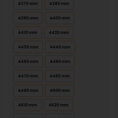
4370 mm
4380 mm
4390 mm
4400 mm
4410 mm
4420 mm
4430 mm
4440 mm
4450 mm
4460 mm
4470 mm
4480 mm
4490 mm
4500 mm
4510 mm
4520 mm