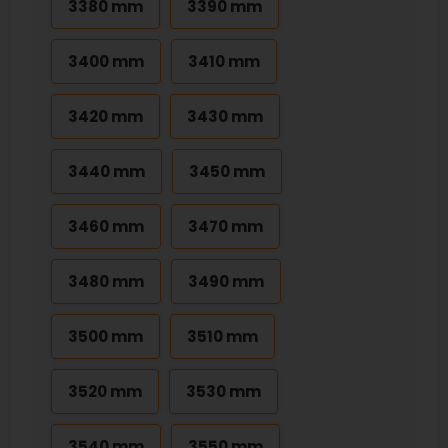
3380 mm
3390 mm
3400 mm
3410 mm
3420 mm
3430 mm
3440 mm
3450 mm
3460 mm
3470 mm
3480 mm
3490 mm
3500 mm
3510 mm
3520 mm
3530 mm
3540 mm
3550 mm