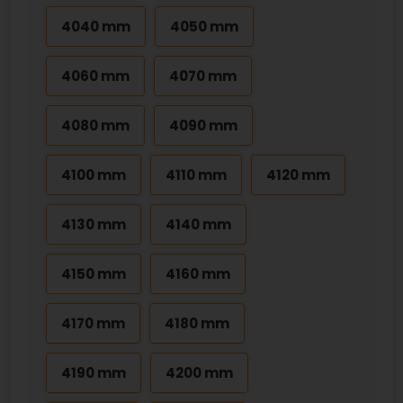
4040 mm
4050 mm
4060 mm
4070 mm
4080 mm
4090 mm
4100 mm
4110 mm
4120 mm
4130 mm
4140 mm
4150 mm
4160 mm
4170 mm
4180 mm
4190 mm
4200 mm