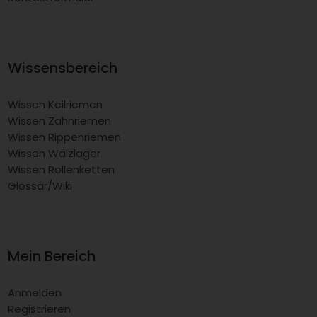
Wissensbereich
Wissen Keilriemen
Wissen Zahnriemen
Wissen Rippenriemen
Wissen Wälzlager
Wissen Rollenketten
Glossar/Wiki
Mein Bereich
Anmelden
Registrieren