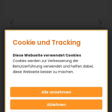
Cookie und Tracking
Diese Webseite verwendet Cookies
Cookies werden zur Verbesserung der
Benutzerführung verwendet und helfen dabei,
diese Webseite besser zu machen.