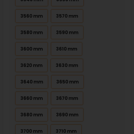
3560 mm
3570 mm
3580 mm
3590 mm
3600 mm
3610 mm
3620 mm
3630 mm
3640 mm
3650 mm
3660 mm
3670 mm
3680 mm
3690 mm
3700 mm
3710 mm