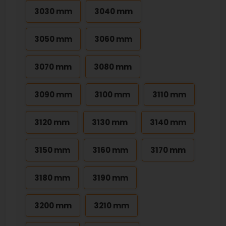
3030 mm
3040 mm
3050 mm
3060 mm
3070 mm
3080 mm
3090 mm
3100 mm
3110 mm
3120 mm
3130 mm
3140 mm
3150 mm
3160 mm
3170 mm
3180 mm
3190 mm
3200 mm
3210 mm