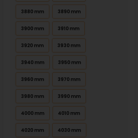
3880 mm
3890 mm
3900 mm
3910 mm
3920 mm
3930 mm
3940 mm
3950 mm
3960 mm
3970 mm
3980 mm
3990 mm
4000 mm
4010 mm
4020 mm
4030 mm