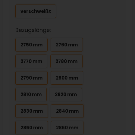
verschweißt
Bezugslänge:
2750 mm
2760 mm
2770 mm
2780 mm
2790 mm
2800 mm
2810 mm
2820 mm
2830 mm
2840 mm
2850 mm
2860 mm