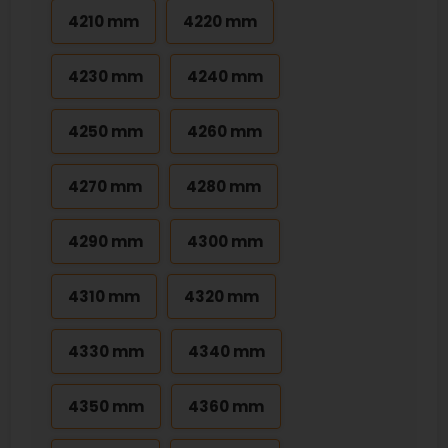
4210 mm
4220 mm
4230 mm
4240 mm
4250 mm
4260 mm
4270 mm
4280 mm
4290 mm
4300 mm
4310 mm
4320 mm
4330 mm
4340 mm
4350 mm
4360 mm