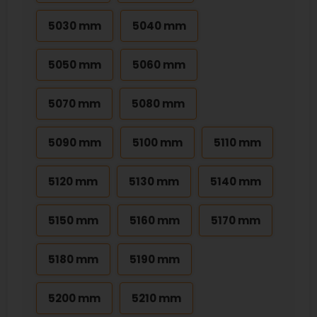
5030 mm
5040 mm
5050 mm
5060 mm
5070 mm
5080 mm
5090 mm
5100 mm
5110 mm
5120 mm
5130 mm
5140 mm
5150 mm
5160 mm
5170 mm
5180 mm
5190 mm
5200 mm
5210 mm