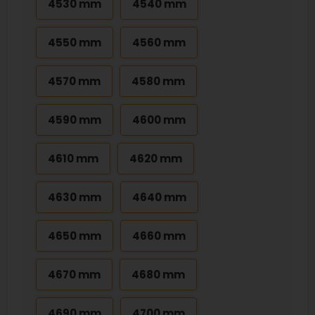
4530 mm
4540 mm
4550 mm
4560 mm
4570 mm
4580 mm
4590 mm
4600 mm
4610 mm
4620 mm
4630 mm
4640 mm
4650 mm
4660 mm
4670 mm
4680 mm
4690 mm
4700 mm