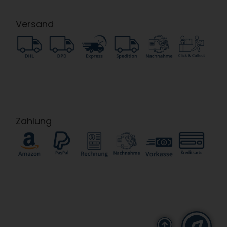
Versand
Zahlung