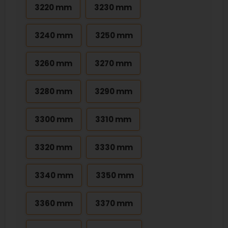
3220 mm
3230 mm
3240 mm
3250 mm
3260 mm
3270 mm
3280 mm
3290 mm
3300 mm
3310 mm
3320 mm
3330 mm
3340 mm
3350 mm
3360 mm
3370 mm