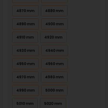
4870 mm
4880 mm
4890 mm
4900 mm
4910 mm
4920 mm
4930 mm
4940 mm
4950 mm
4960 mm
4970 mm
4980 mm
4990 mm
5000 mm
5010 mm
5020 mm