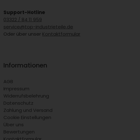
Support-Hotline
03322 / 84 11 959
service@top-industrieteile.de
Oder über unser
Kontaktformular
Informationen
AGB
Impressum
Widerrufsbelehrung
Datenschutz
Zahlung und Versand
Cookie Einstellungen
Über uns
Bewertungen
Kontaktformular