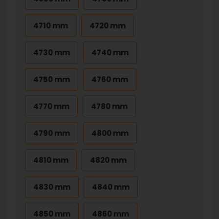
4710 mm
4720 mm
4730 mm
4740 mm
4750 mm
4760 mm
4770 mm
4780 mm
4790 mm
4800 mm
4810 mm
4820 mm
4830 mm
4840 mm
4850 mm
4860 mm