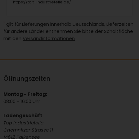
https://top-industrieteile.de/
*
gilt für Lieferungen innerhalb Deutschlands, Lieferzeiten
für andere Länder entnehmen Sie bitte der Schaltfläche
mit den
Versandinformationen
Öffnungszeiten
Montag - Freitag:
08:00 - 16:00 Uhr
Ladengeschäft
Top Industrieteile
Chemnitzer Strasse 11
14612 Falkensee