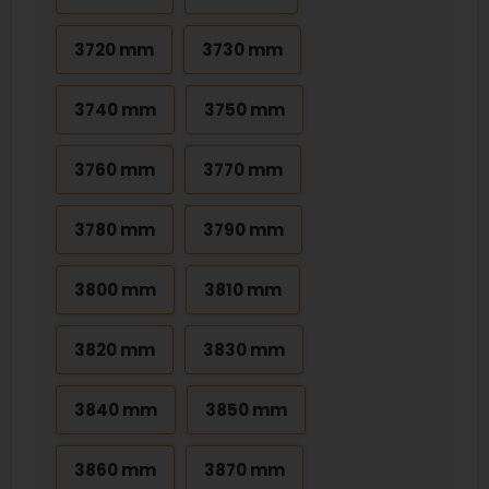
3720 mm
3730 mm
3740 mm
3750 mm
3760 mm
3770 mm
3780 mm
3790 mm
3800 mm
3810 mm
3820 mm
3830 mm
3840 mm
3850 mm
3860 mm
3870 mm