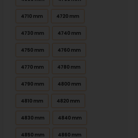
4710 mm
4720 mm
4730 mm
4740 mm
4750 mm
4760 mm
4770 mm
4780 mm
4790 mm
4800 mm
4810 mm
4820 mm
4830 mm
4840 mm
4850 mm
4860 mm