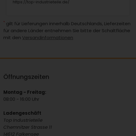
https://top-industrieteile.de/
*
gilt für Lieferungen innerhalb Deutschlands, Lieferzeiten
für andere Länder entnehmen Sie bitte der Schaltfläche
mit den
Versandinformationen
Öffnungszeiten
Montag - Freitag:
08:00 - 16:00 Uhr
Ladengeschäft
Top Industrieteile
Chemnitzer Strasse 11
14612 Falkensee