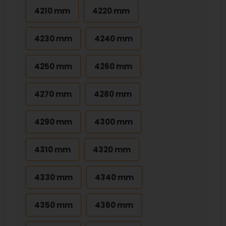
4210 mm
4220 mm
4230 mm
4240 mm
4250 mm
4260 mm
4270 mm
4280 mm
4290 mm
4300 mm
4310 mm
4320 mm
4330 mm
4340 mm
4350 mm
4360 mm