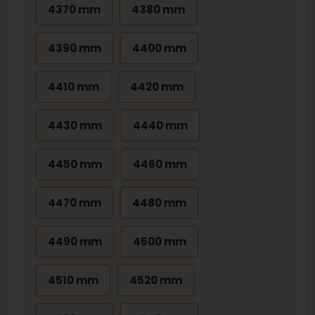
4370 mm
4380 mm
4390 mm
4400 mm
4410 mm
4420 mm
4430 mm
4440 mm
4450 mm
4460 mm
4470 mm
4480 mm
4490 mm
4500 mm
4510 mm
4520 mm