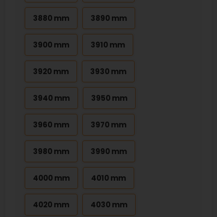
3880 mm
3890 mm
3900 mm
3910 mm
3920 mm
3930 mm
3940 mm
3950 mm
3960 mm
3970 mm
3980 mm
3990 mm
4000 mm
4010 mm
4020 mm
4030 mm