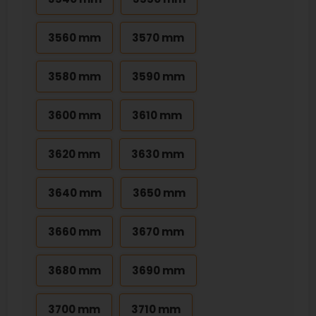
3560 mm
3570 mm
3580 mm
3590 mm
3600 mm
3610 mm
3620 mm
3630 mm
3640 mm
3650 mm
3660 mm
3670 mm
3680 mm
3690 mm
3700 mm
3710 mm