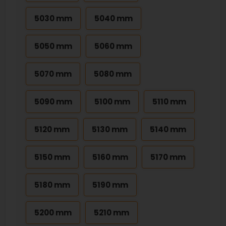
5030 mm
5040 mm
5050 mm
5060 mm
5070 mm
5080 mm
5090 mm
5100 mm
5110 mm
5120 mm
5130 mm
5140 mm
5150 mm
5160 mm
5170 mm
5180 mm
5190 mm
5200 mm
5210 mm