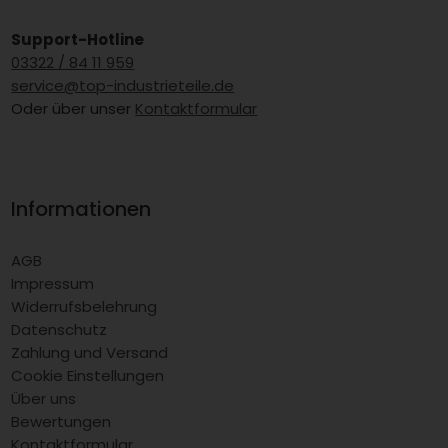
Support-Hotline
03322 / 84 11 959
service@top-industrieteile.de
Oder über unser
Kontaktformular
Informationen
AGB
Impressum
Widerrufsbelehrung
Datenschutz
Zahlung und Versand
Cookie Einstellungen
Über uns
Bewertungen
Kontaktformular