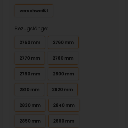
verschweißt
Bezugslänge:
2750 mm
2760 mm
2770 mm
2780 mm
2790 mm
2800 mm
2810 mm
2820 mm
2830 mm
2840 mm
2850 mm
2860 mm