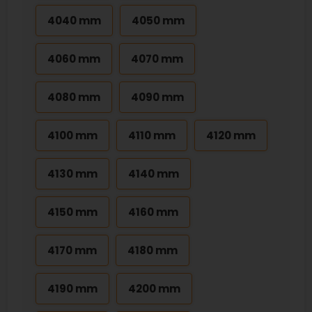
4040 mm
4050 mm
4060 mm
4070 mm
4080 mm
4090 mm
4100 mm
4110 mm
4120 mm
4130 mm
4140 mm
4150 mm
4160 mm
4170 mm
4180 mm
4190 mm
4200 mm