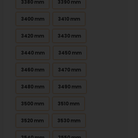
3380 mm
3390 mm
3400 mm
3410 mm
3420 mm
3430 mm
3440 mm
3450 mm
3460 mm
3470 mm
3480 mm
3490 mm
3500 mm
3510 mm
3520 mm
3530 mm
3540 mm
3550 mm