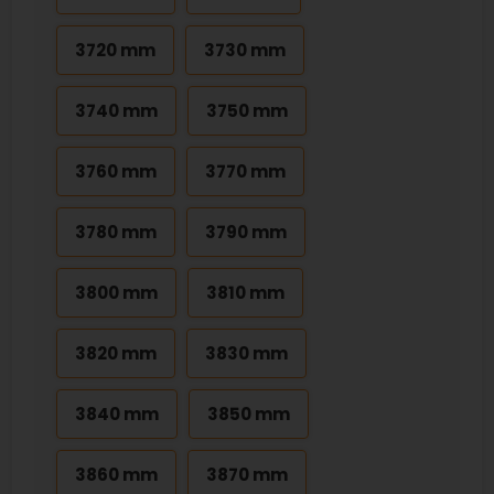
3720 mm
3730 mm
3740 mm
3750 mm
3760 mm
3770 mm
3780 mm
3790 mm
3800 mm
3810 mm
3820 mm
3830 mm
3840 mm
3850 mm
3860 mm
3870 mm