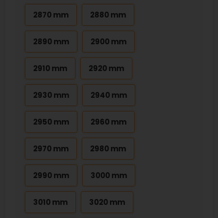
2870 mm
2880 mm
2890 mm
2900 mm
2910 mm
2920 mm
2930 mm
2940 mm
2950 mm
2960 mm
2970 mm
2980 mm
2990 mm
3000 mm
3010 mm
3020 mm