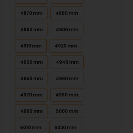
4870 mm
4880 mm
4890 mm
4900 mm
4910 mm
4920 mm
4930 mm
4940 mm
4950 mm
4960 mm
4970 mm
4980 mm
4990 mm
5000 mm
5010 mm
5020 mm