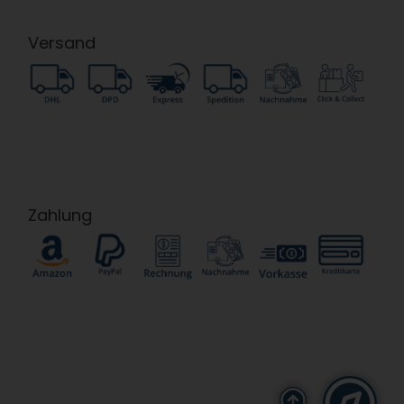
Versand
Zahlung