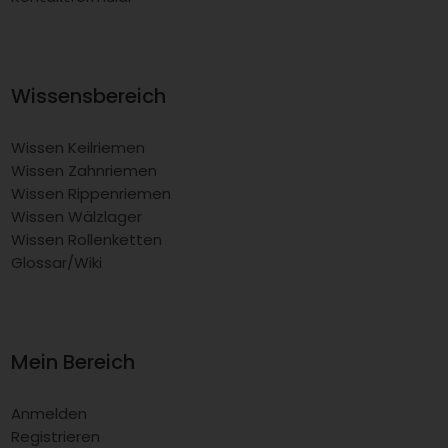
Wissensbereich
Wissen Keilriemen
Wissen Zahnriemen
Wissen Rippenriemen
Wissen Wälzlager
Wissen Rollenketten
Glossar/Wiki
Mein Bereich
Anmelden
Registrieren