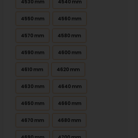
4530 mm
4540 mm
4550 mm
4560 mm
4570 mm
4580 mm
4590 mm
4600 mm
4610 mm
4620 mm
4630 mm
4640 mm
4650 mm
4660 mm
4670 mm
4680 mm
4690 mm
4700 mm