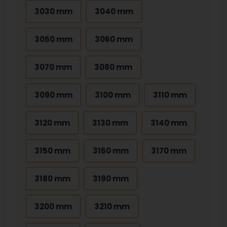
3030 mm
3040 mm
3050 mm
3060 mm
3070 mm
3080 mm
3090 mm
3100 mm
3110 mm
3120 mm
3130 mm
3140 mm
3150 mm
3160 mm
3170 mm
3180 mm
3190 mm
3200 mm
3210 mm