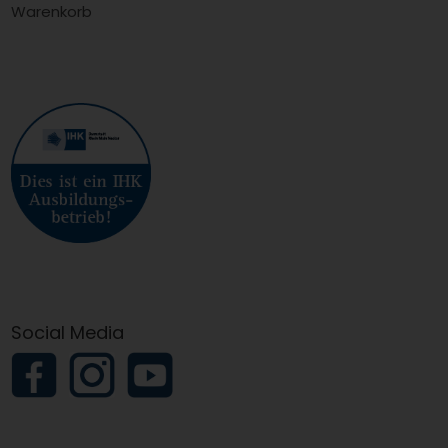
Warenkorb
Social Media