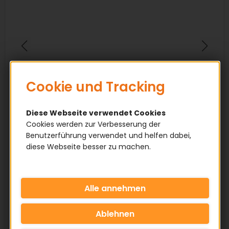
Cookie und Tracking
Diese Webseite verwendet Cookies
Cookies werden zur Verbesserung der
Benutzerführung verwendet und helfen dabei,
diese Webseite besser zu machen.