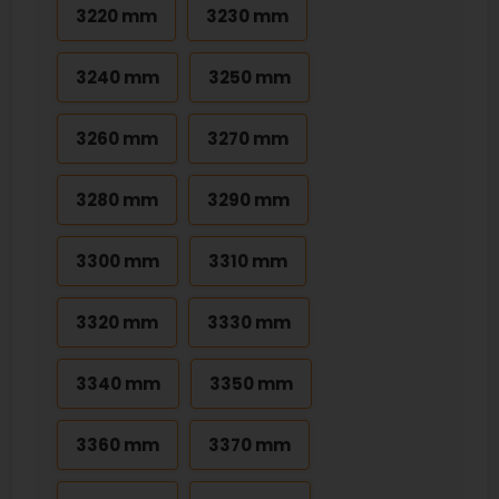
3220 mm
3230 mm
3240 mm
3250 mm
3260 mm
3270 mm
3280 mm
3290 mm
3300 mm
3310 mm
3320 mm
3330 mm
3340 mm
3350 mm
3360 mm
3370 mm