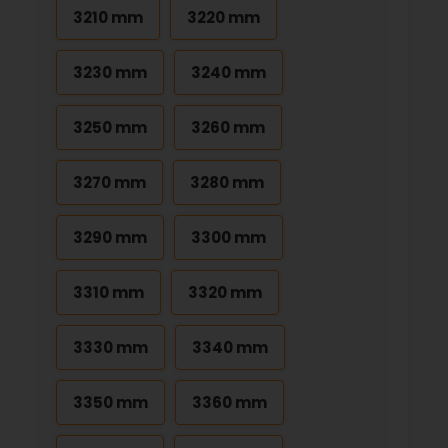
3210 mm
3220 mm
3230 mm
3240 mm
3250 mm
3260 mm
3270 mm
3280 mm
3290 mm
3300 mm
3310 mm
3320 mm
3330 mm
3340 mm
3350 mm
3360 mm