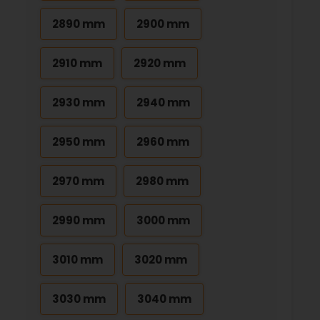
2890 mm
2900 mm
2910 mm
2920 mm
2930 mm
2940 mm
2950 mm
2960 mm
2970 mm
2980 mm
2990 mm
3000 mm
3010 mm
3020 mm
3030 mm
3040 mm