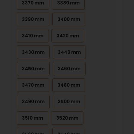
3370 mm
3380 mm
3390 mm
3400 mm
3410 mm
3420 mm
3430 mm
3440 mm
3450 mm
3460 mm
3470 mm
3480 mm
3490 mm
3500 mm
3510 mm
3520 mm