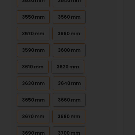
3530 mm
3540 mm
3550 mm
3560 mm
3570 mm
3580 mm
3590 mm
3600 mm
3610 mm
3620 mm
3630 mm
3640 mm
3650 mm
3660 mm
3670 mm
3680 mm
3690 mm
3700 mm