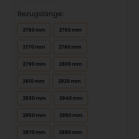
Bezugslänge:
2750 mm
2760 mm
2770 mm
2780 mm
2790 mm
2800 mm
2810 mm
2820 mm
2830 mm
2840 mm
2850 mm
2860 mm
2870 mm
2880 mm