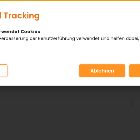
 Tracking
erwendet Cookies
Verbesserung der Benutzerführung verwendet und helfen dabei,