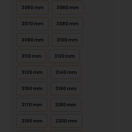
3050 mm
3060 mm
3070 mm
3080 mm
3090 mm
3100 mm
3110 mm
3120 mm
3130 mm
3140 mm
3150 mm
3160 mm
3170 mm
3180 mm
3190 mm
3200 mm