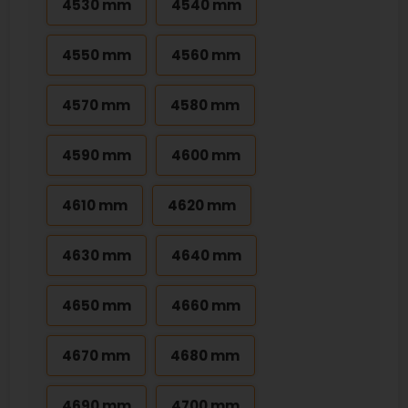
4530 mm
4540 mm
4550 mm
4560 mm
4570 mm
4580 mm
4590 mm
4600 mm
4610 mm
4620 mm
4630 mm
4640 mm
4650 mm
4660 mm
4670 mm
4680 mm
4690 mm
4700 mm