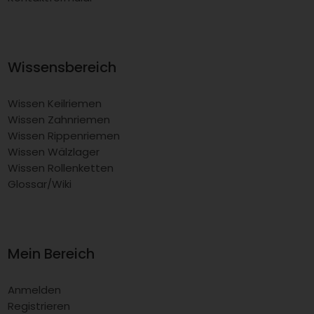
Wissensbereich
Wissen Keilriemen
Wissen Zahnriemen
Wissen Rippenriemen
Wissen Wälzlager
Wissen Rollenketten
Glossar/Wiki
Mein Bereich
Anmelden
Registrieren