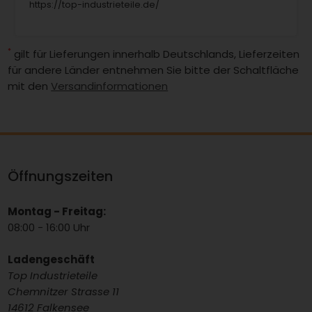
https://top-industrieteile.de/
*
gilt für Lieferungen innerhalb Deutschlands, Lieferzeiten
für andere Länder entnehmen Sie bitte der Schaltfläche
mit den
Versandinformationen
Öffnungszeiten
Montag - Freitag:
08:00 - 16:00 Uhr
Ladengeschäft
Top Industrieteile
Chemnitzer Strasse 11
14612 Falkensee