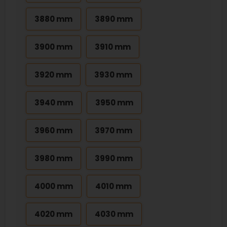
3880 mm
3890 mm
3900 mm
3910 mm
3920 mm
3930 mm
3940 mm
3950 mm
3960 mm
3970 mm
3980 mm
3990 mm
4000 mm
4010 mm
4020 mm
4030 mm