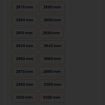
2870 mm
2880 mm
2890 mm
2900 mm
2910 mm
2920 mm
2930 mm
2940 mm
2950 mm
2960 mm
2970 mm
2980 mm
2990 mm
3000 mm
3010 mm
3020 mm