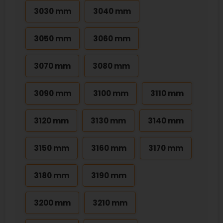
3030 mm
3040 mm
3050 mm
3060 mm
3070 mm
3080 mm
3090 mm
3100 mm
3110 mm
3120 mm
3130 mm
3140 mm
3150 mm
3160 mm
3170 mm
3180 mm
3190 mm
3200 mm
3210 mm