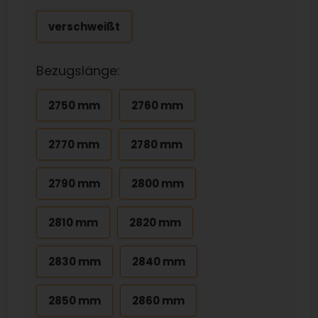
verschweißt
Bezugslänge:
2750 mm
2760 mm
2770 mm
2780 mm
2790 mm
2800 mm
2810 mm
2820 mm
2830 mm
2840 mm
2850 mm
2860 mm