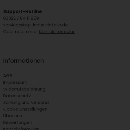
Support-Hotline
03322 / 84 11 959
service@top-industrieteile.de
Oder über unser
Kontaktformular
Informationen
AGB
Impressum
Widerrufsbelehrung
Datenschutz
Zahlung und Versand
Cookie Einstellungen
Über uns
Bewertungen
Kontaktformular