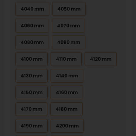
4040 mm
4050 mm
4060 mm
4070 mm
4080 mm
4090 mm
4100 mm
4110 mm
4120 mm
4130 mm
4140 mm
4150 mm
4160 mm
4170 mm
4180 mm
4190 mm
4200 mm