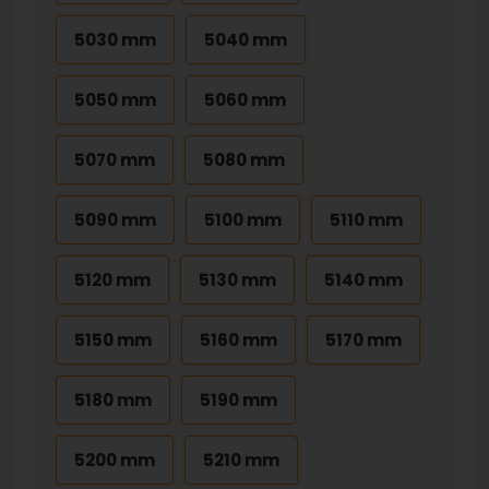
5030 mm
5040 mm
5050 mm
5060 mm
5070 mm
5080 mm
5090 mm
5100 mm
5110 mm
5120 mm
5130 mm
5140 mm
5150 mm
5160 mm
5170 mm
5180 mm
5190 mm
5200 mm
5210 mm