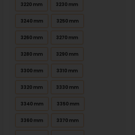
3220 mm
3230 mm
3240 mm
3250 mm
3260 mm
3270 mm
3280 mm
3290 mm
3300 mm
3310 mm
3320 mm
3330 mm
3340 mm
3350 mm
3360 mm
3370 mm