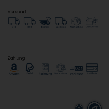
Versand
Zahlung