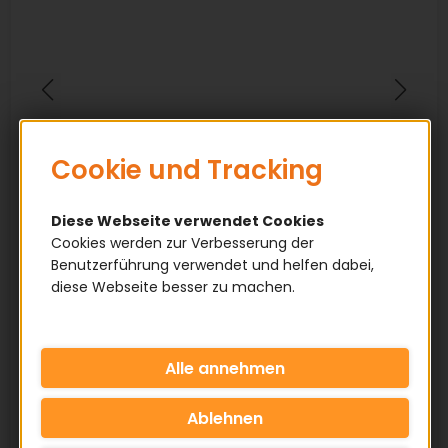
Cookie und Tracking
Diese Webseite verwendet Cookies
Cookies werden zur Verbesserung der
Benutzerführung verwendet und helfen dabei,
diese Webseite besser zu machen.