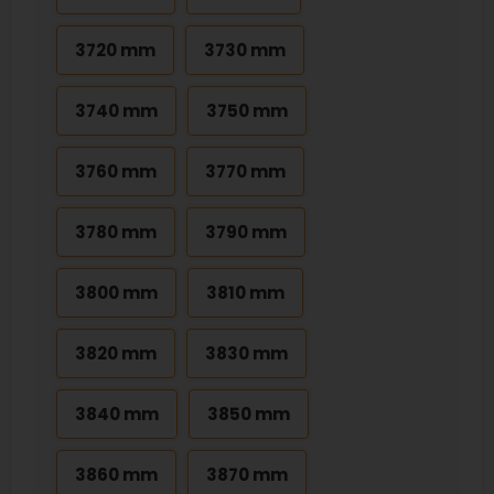
3720 mm
3730 mm
3740 mm
3750 mm
3760 mm
3770 mm
3780 mm
3790 mm
3800 mm
3810 mm
3820 mm
3830 mm
3840 mm
3850 mm
3860 mm
3870 mm