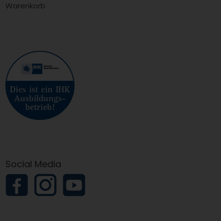
Warenkorb
Social Media