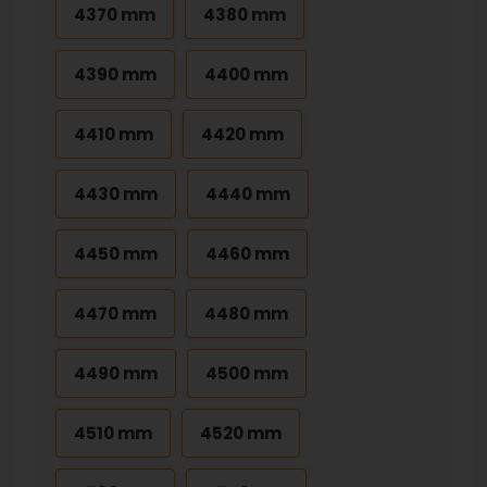
4370 mm
4380 mm
4390 mm
4400 mm
4410 mm
4420 mm
4430 mm
4440 mm
4450 mm
4460 mm
4470 mm
4480 mm
4490 mm
4500 mm
4510 mm
4520 mm