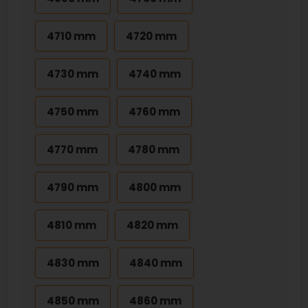
4710 mm
4720 mm
4730 mm
4740 mm
4750 mm
4760 mm
4770 mm
4780 mm
4790 mm
4800 mm
4810 mm
4820 mm
4830 mm
4840 mm
4850 mm
4860 mm