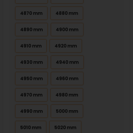
4870 mm
4880 mm
4890 mm
4900 mm
4910 mm
4920 mm
4930 mm
4940 mm
4950 mm
4960 mm
4970 mm
4980 mm
4990 mm
5000 mm
5010 mm
5020 mm