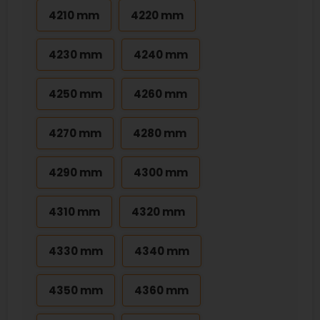
4210 mm
4220 mm
4230 mm
4240 mm
4250 mm
4260 mm
4270 mm
4280 mm
4290 mm
4300 mm
4310 mm
4320 mm
4330 mm
4340 mm
4350 mm
4360 mm