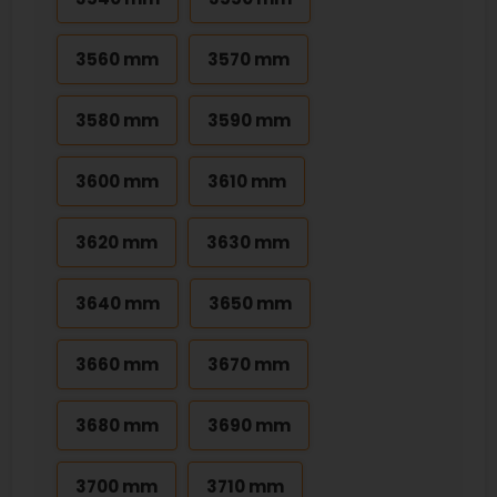
3560 mm
3570 mm
3580 mm
3590 mm
3600 mm
3610 mm
3620 mm
3630 mm
3640 mm
3650 mm
3660 mm
3670 mm
3680 mm
3690 mm
3700 mm
3710 mm