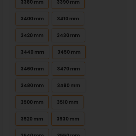
3380 mm
3390 mm
3400 mm
3410 mm
3420 mm
3430 mm
3440 mm
3450 mm
3460 mm
3470 mm
3480 mm
3490 mm
3500 mm
3510 mm
3520 mm
3530 mm
3540 mm
3550 mm