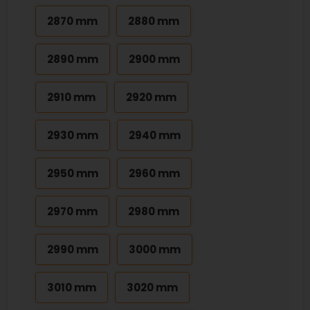
2870 mm
2880 mm
2890 mm
2900 mm
2910 mm
2920 mm
2930 mm
2940 mm
2950 mm
2960 mm
2970 mm
2980 mm
2990 mm
3000 mm
3010 mm
3020 mm