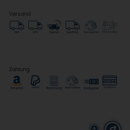
Versand
Zahlung