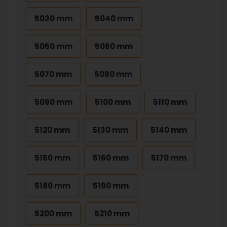
5030 mm
5040 mm
5050 mm
5060 mm
5070 mm
5080 mm
5090 mm
5100 mm
5110 mm
5120 mm
5130 mm
5140 mm
5150 mm
5160 mm
5170 mm
5180 mm
5190 mm
5200 mm
5210 mm