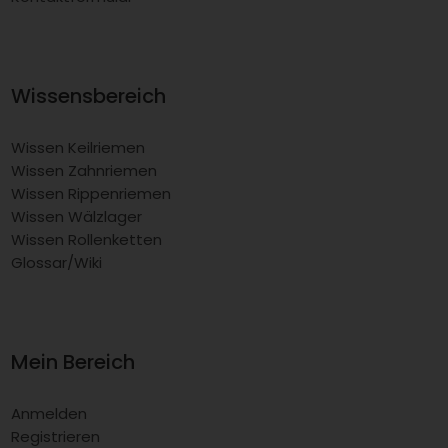
Wissensbereich
Wissen Keilriemen
Wissen Zahnriemen
Wissen Rippenriemen
Wissen Wälzlager
Wissen Rollenketten
Glossar/Wiki
Mein Bereich
Anmelden
Registrieren