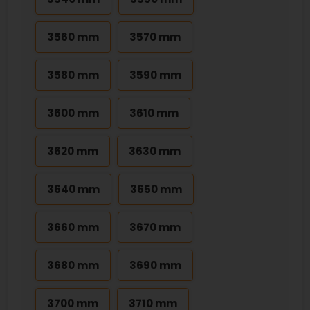
3560 mm
3570 mm
3580 mm
3590 mm
3600 mm
3610 mm
3620 mm
3630 mm
3640 mm
3650 mm
3660 mm
3670 mm
3680 mm
3690 mm
3700 mm
3710 mm