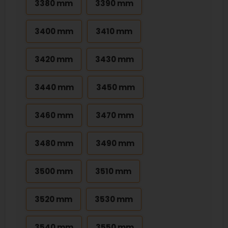
3380 mm
3390 mm
3400 mm
3410 mm
3420 mm
3430 mm
3440 mm
3450 mm
3460 mm
3470 mm
3480 mm
3490 mm
3500 mm
3510 mm
3520 mm
3530 mm
3540 mm
3550 mm