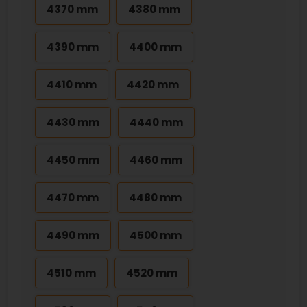
4370 mm
4380 mm
4390 mm
4400 mm
4410 mm
4420 mm
4430 mm
4440 mm
4450 mm
4460 mm
4470 mm
4480 mm
4490 mm
4500 mm
4510 mm
4520 mm