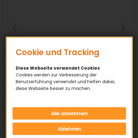
Cookie und Tracking
Diese Webseite verwendet Cookies
Cookies werden zur Verbesserung der
Benutzerführung verwendet und helfen dabei,
diese Webseite besser zu machen.