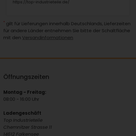
https://top-industrieteile.de/
*
gilt für Lieferungen innerhalb Deutschlands, Lieferzeiten
für andere Länder entnehmen Sie bitte der Schaltfläche
mit den
Versandinformationen
Öffnungszeiten
Montag - Freitag:
08:00 - 16:00 Uhr
Ladengeschäft
Top Industrieteile
Chemnitzer Strasse 11
14612 Falkensee