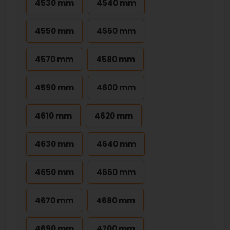
4530 mm
4540 mm
4550 mm
4560 mm
4570 mm
4580 mm
4590 mm
4600 mm
4610 mm
4620 mm
4630 mm
4640 mm
4650 mm
4660 mm
4670 mm
4680 mm
4690 mm
4700 mm