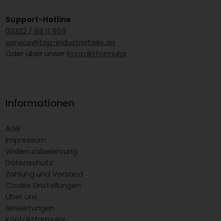
Support-Hotline
03322 / 84 11 959
service@top-industrieteile.de
Oder über unser
Kontaktformular
Informationen
AGB
Impressum
Widerrufsbelehrung
Datenschutz
Zahlung und Versand
Cookie Einstellungen
Über uns
Bewertungen
Kontaktformular