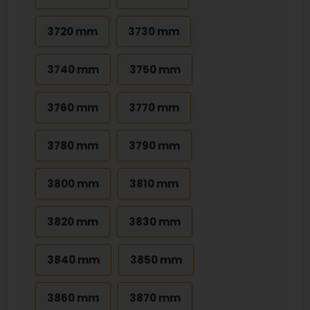
3720 mm
3730 mm
3740 mm
3750 mm
3760 mm
3770 mm
3780 mm
3790 mm
3800 mm
3810 mm
3820 mm
3830 mm
3840 mm
3850 mm
3860 mm
3870 mm