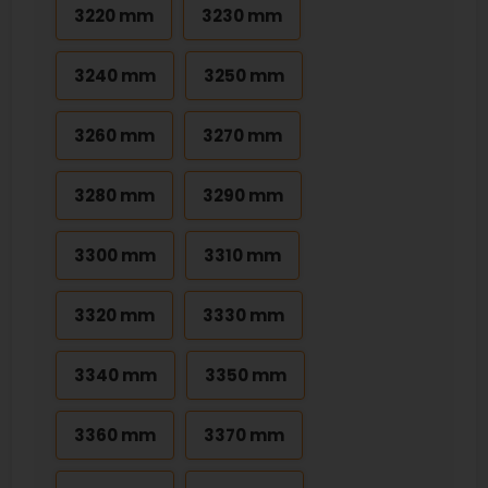
3220 mm
3230 mm
3240 mm
3250 mm
3260 mm
3270 mm
3280 mm
3290 mm
3300 mm
3310 mm
3320 mm
3330 mm
3340 mm
3350 mm
3360 mm
3370 mm