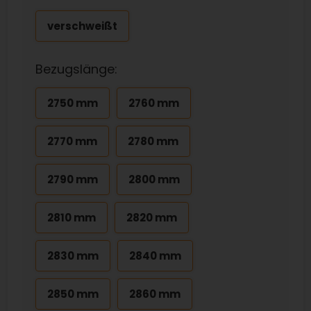
verschweißt
Bezugslänge:
2750 mm
2760 mm
2770 mm
2780 mm
2790 mm
2800 mm
2810 mm
2820 mm
2830 mm
2840 mm
2850 mm
2860 mm