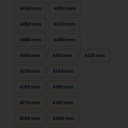
4040 mm
4050 mm
4060 mm
4070 mm
4080 mm
4090 mm
4100 mm
4110 mm
4120 mm
4130 mm
4140 mm
4150 mm
4160 mm
4170 mm
4180 mm
4190 mm
4200 mm