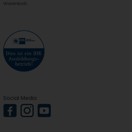
Warenkorb
Social Media