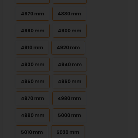
4870 mm
4880 mm
4890 mm
4900 mm
4910 mm
4920 mm
4930 mm
4940 mm
4950 mm
4960 mm
4970 mm
4980 mm
4990 mm
5000 mm
5010 mm
5020 mm