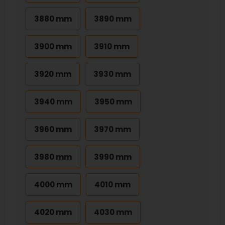
3880 mm
3890 mm
3900 mm
3910 mm
3920 mm
3930 mm
3940 mm
3950 mm
3960 mm
3970 mm
3980 mm
3990 mm
4000 mm
4010 mm
4020 mm
4030 mm