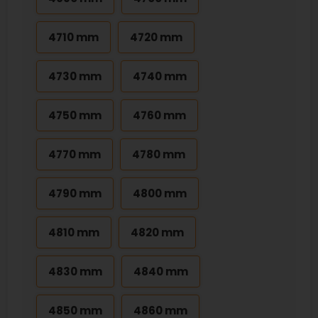
4710 mm
4720 mm
4730 mm
4740 mm
4750 mm
4760 mm
4770 mm
4780 mm
4790 mm
4800 mm
4810 mm
4820 mm
4830 mm
4840 mm
4850 mm
4860 mm