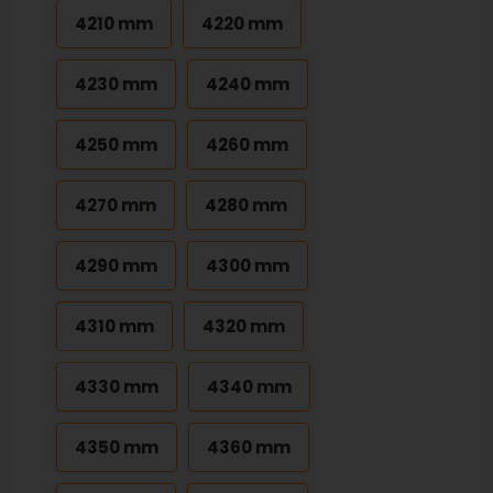
4210 mm
4220 mm
4230 mm
4240 mm
4250 mm
4260 mm
4270 mm
4280 mm
4290 mm
4300 mm
4310 mm
4320 mm
4330 mm
4340 mm
4350 mm
4360 mm