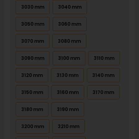
3030 mm
3040 mm
3050 mm
3060 mm
3070 mm
3080 mm
3090 mm
3100 mm
3110 mm
3120 mm
3130 mm
3140 mm
3150 mm
3160 mm
3170 mm
3180 mm
3190 mm
3200 mm
3210 mm