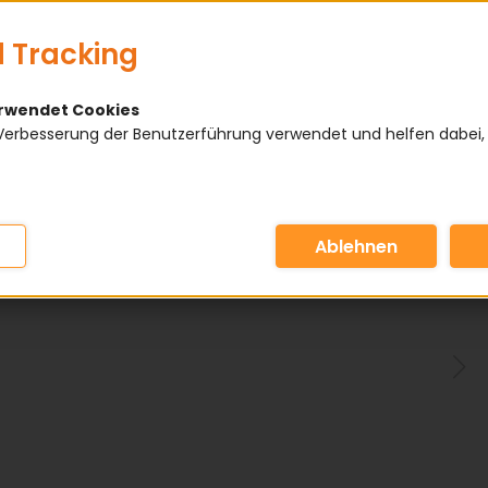
 Tracking
erwendet Cookies
Verbesserung der Benutzerführung verwendet und helfen dabei,