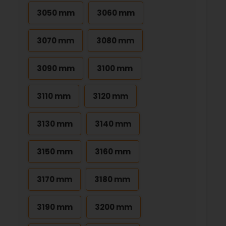
3050 mm
3060 mm
3070 mm
3080 mm
3090 mm
3100 mm
3110 mm
3120 mm
3130 mm
3140 mm
3150 mm
3160 mm
3170 mm
3180 mm
3190 mm
3200 mm