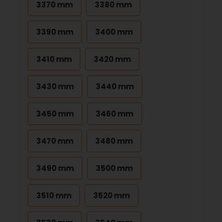
3370 mm
3380 mm
3390 mm
3400 mm
3410 mm
3420 mm
3430 mm
3440 mm
3450 mm
3460 mm
3470 mm
3480 mm
3490 mm
3500 mm
3510 mm
3520 mm