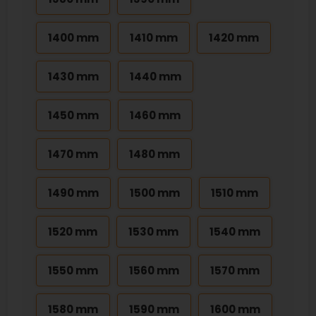
1400 mm
1410 mm
1420 mm
1430 mm
1440 mm
1450 mm
1460 mm
1470 mm
1480 mm
1490 mm
1500 mm
1510 mm
1520 mm
1530 mm
1540 mm
1550 mm
1560 mm
1570 mm
1580 mm
1590 mm
1600 mm