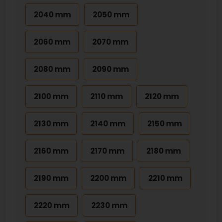
2040 mm
2050 mm
2060 mm
2070 mm
2080 mm
2090 mm
2100 mm
2110 mm
2120 mm
2130 mm
2140 mm
2150 mm
2160 mm
2170 mm
2180 mm
2190 mm
2200 mm
2210 mm
2220 mm
2230 mm