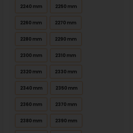
2240 mm
2250 mm
2260 mm
2270 mm
2280 mm
2290 mm
2300 mm
2310 mm
2320 mm
2330 mm
2340 mm
2350 mm
2360 mm
2370 mm
2380 mm
2390 mm