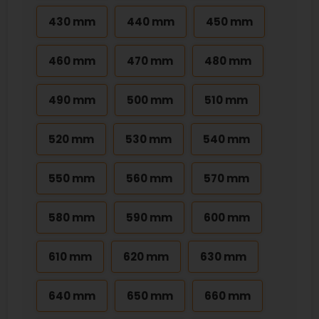
430 mm
440 mm
450 mm
460 mm
470 mm
480 mm
490 mm
500 mm
510 mm
520 mm
530 mm
540 mm
550 mm
560 mm
570 mm
580 mm
590 mm
600 mm
610 mm
620 mm
630 mm
640 mm
650 mm
660 mm