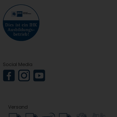
Social Media
Versand