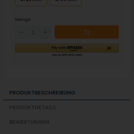
Menge:
Down
Up
PRODUKTBESCHREIBUNG
PRODUKTDETAILS
BEWERTUNGEN