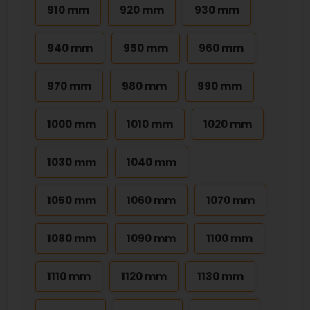
910 mm
920 mm
930 mm
940 mm
950 mm
960 mm
970 mm
980 mm
990 mm
1000 mm
1010 mm
1020 mm
1030 mm
1040 mm
1050 mm
1060 mm
1070 mm
1080 mm
1090 mm
1100 mm
1110 mm
1120 mm
1130 mm