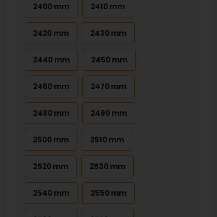
2400 mm
2410 mm
2420 mm
2430 mm
2440 mm
2450 mm
2460 mm
2470 mm
2480 mm
2490 mm
2500 mm
2510 mm
2520 mm
2530 mm
2540 mm
2550 mm