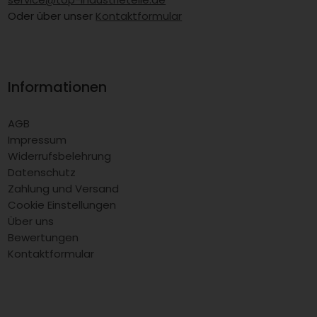
Oder über unser
Kontaktformular
Informationen
AGB
Impressum
Widerrufsbelehrung
Datenschutz
Zahlung und Versand
Cookie Einstellungen
Über uns
Bewertungen
Kontaktformular