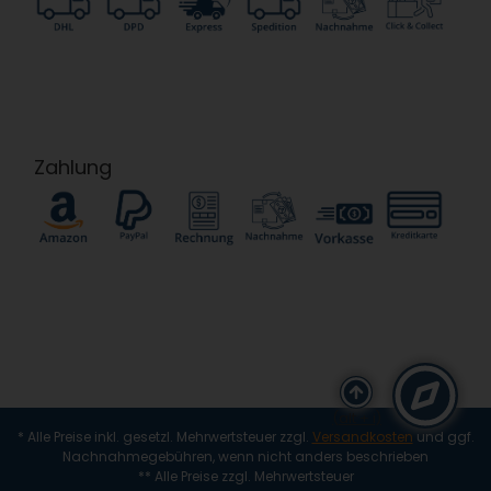
Zahlung
(alt + i)
* Alle Preise inkl. gesetzl. Mehrwertsteuer zzgl.
Versandkosten
und ggf.
Nachnahmegebühren, wenn nicht anders beschrieben
** Alle Preise zzgl. Mehrwertsteuer