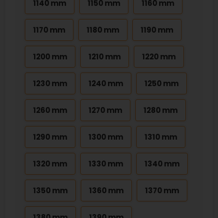
1140 mm
1150 mm
1160 mm
1170 mm
1180 mm
1190 mm
1200 mm
1210 mm
1220 mm
1230 mm
1240 mm
1250 mm
1260 mm
1270 mm
1280 mm
1290 mm
1300 mm
1310 mm
1320 mm
1330 mm
1340 mm
1350 mm
1360 mm
1370 mm
1380 mm
1390 mm