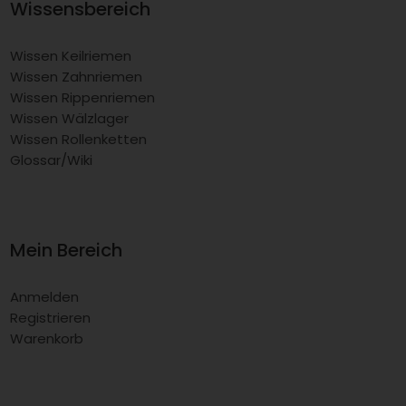
Wissensbereich
Wissen Keilriemen
Wissen Zahnriemen
Wissen Rippenriemen
Wissen Wälzlager
Wissen Rollenketten
Glossar/Wiki
Mein Bereich
Anmelden
Registrieren
Warenkorb