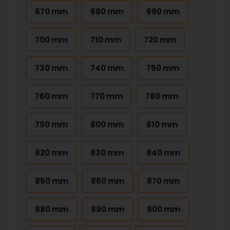
670 mm
680 mm
690 mm
700 mm
710 mm
720 mm
730 mm
740 mm
750 mm
760 mm
770 mm
780 mm
790 mm
800 mm
810 mm
820 mm
830 mm
840 mm
850 mm
860 mm
870 mm
880 mm
890 mm
900 mm