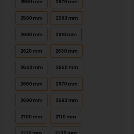
2560 mm
2570 mm
2580 mm
2590 mm
2600 mm
2610 mm
2620 mm
2630 mm
2640 mm
2650 mm
2660 mm
2670 mm
2680 mm
2690 mm
2700 mm
2710 mm
2720 mm
2730 mm