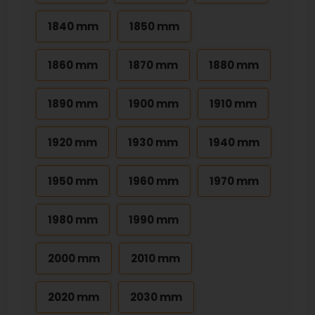
1840 mm
1850 mm
1860 mm
1870 mm
1880 mm
1890 mm
1900 mm
1910 mm
1920 mm
1930 mm
1940 mm
1950 mm
1960 mm
1970 mm
1980 mm
1990 mm
2000 mm
2010 mm
2020 mm
2030 mm