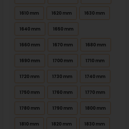
1610 mm
1620 mm
1630 mm
1640 mm
1650 mm
1660 mm
1670 mm
1680 mm
1690 mm
1700 mm
1710 mm
1720 mm
1730 mm
1740 mm
1750 mm
1760 mm
1770 mm
1780 mm
1790 mm
1800 mm
1810 mm
1820 mm
1830 mm