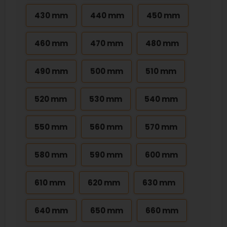
430 mm
440 mm
450 mm
460 mm
470 mm
480 mm
490 mm
500 mm
510 mm
520 mm
530 mm
540 mm
550 mm
560 mm
570 mm
580 mm
590 mm
600 mm
610 mm
620 mm
630 mm
640 mm
650 mm
660 mm