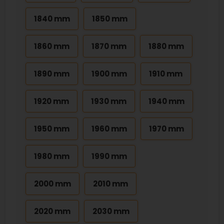
1840 mm
1850 mm
1860 mm
1870 mm
1880 mm
1890 mm
1900 mm
1910 mm
1920 mm
1930 mm
1940 mm
1950 mm
1960 mm
1970 mm
1980 mm
1990 mm
2000 mm
2010 mm
2020 mm
2030 mm