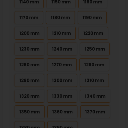
1140 mm
1150 mm
1160 mm
1170 mm
1180 mm
1190 mm
1200 mm
1210 mm
1220 mm
1230 mm
1240 mm
1250 mm
1260 mm
1270 mm
1280 mm
1290 mm
1300 mm
1310 mm
1320 mm
1330 mm
1340 mm
1350 mm
1360 mm
1370 mm
1380 mm
1390 mm