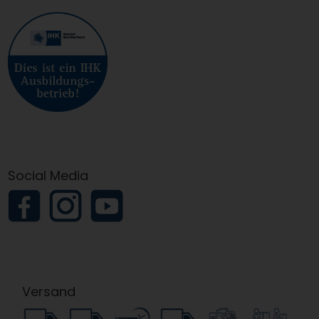
Social Media
Versand