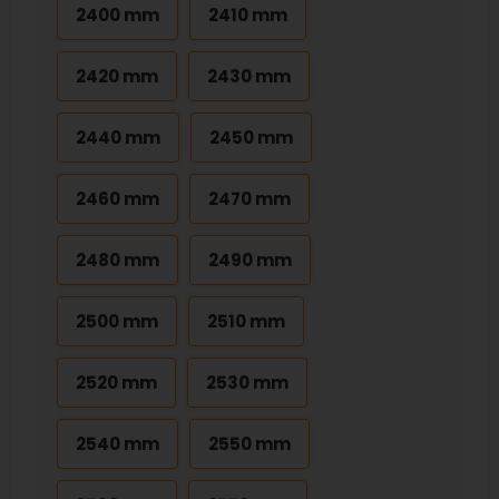
2400 mm
2410 mm
2420 mm
2430 mm
2440 mm
2450 mm
2460 mm
2470 mm
2480 mm
2490 mm
2500 mm
2510 mm
2520 mm
2530 mm
2540 mm
2550 mm