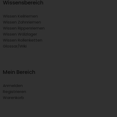
Wissensbereich
Wissen Keilriemen
Wissen Zahnriemen
Wissen Rippenriemen
Wissen Wälzlager
Wissen Rollenketten
Glossar/Wiki
Mein Bereich
Anmelden
Registrieren
Warenkorb