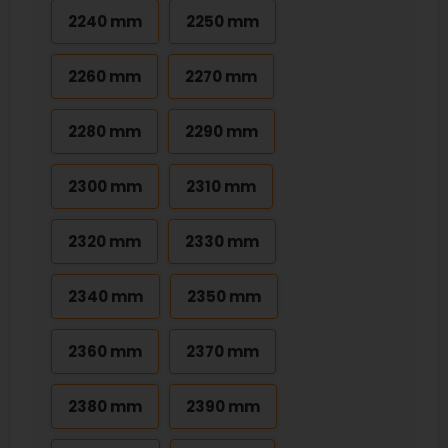
2240 mm
2250 mm
2260 mm
2270 mm
2280 mm
2290 mm
2300 mm
2310 mm
2320 mm
2330 mm
2340 mm
2350 mm
2360 mm
2370 mm
2380 mm
2390 mm