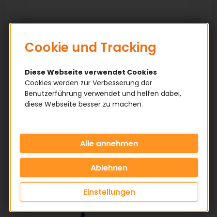
Cookie und Tracking
Diese Webseite verwendet Cookies
Cookies werden zur Verbesserung der
Benutzerführung verwendet und helfen dabei,
diese Webseite besser zu machen.
Einstellungen