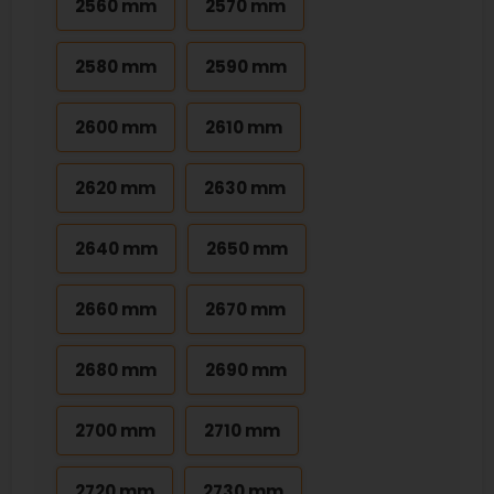
2560 mm
2570 mm
2580 mm
2590 mm
2600 mm
2610 mm
2620 mm
2630 mm
2640 mm
2650 mm
2660 mm
2670 mm
2680 mm
2690 mm
2700 mm
2710 mm
2720 mm
2730 mm