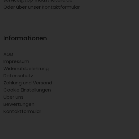
Oder über unser
Kontaktformular
Informationen
AGB
Impressum
Widerrufsbelehrung
Datenschutz
Zahlung und Versand
Cookie Einstellungen
Über uns
Bewertungen
Kontaktformular