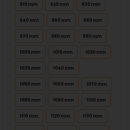
910 mm
920 mm
930 mm
940 mm
950 mm
960 mm
970 mm
980 mm
990 mm
1000 mm
1010 mm
1020 mm
1030 mm
1040 mm
1050 mm
1060 mm
1070 mm
1080 mm
1090 mm
1100 mm
1110 mm
1120 mm
1130 mm