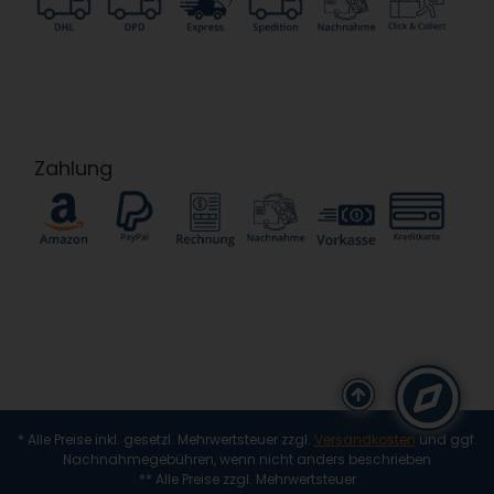
Zahlung
(alt + i)
* Alle Preise inkl. gesetzl. Mehrwertsteuer zzgl.
Versandkosten
und ggf.
Nachnahmegebühren, wenn nicht anders beschrieben
** Alle Preise zzgl. Mehrwertsteuer