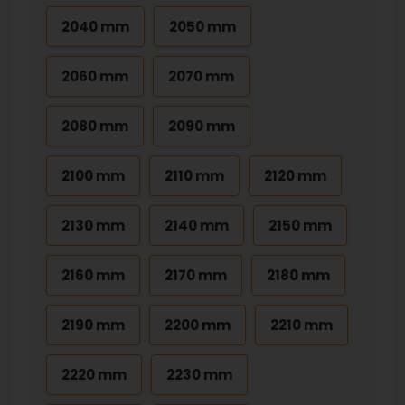
2040 mm
2050 mm
2060 mm
2070 mm
2080 mm
2090 mm
2100 mm
2110 mm
2120 mm
2130 mm
2140 mm
2150 mm
2160 mm
2170 mm
2180 mm
2190 mm
2200 mm
2210 mm
2220 mm
2230 mm