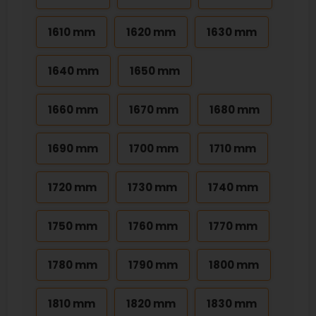
1610 mm
1620 mm
1630 mm
1640 mm
1650 mm
1660 mm
1670 mm
1680 mm
1690 mm
1700 mm
1710 mm
1720 mm
1730 mm
1740 mm
1750 mm
1760 mm
1770 mm
1780 mm
1790 mm
1800 mm
1810 mm
1820 mm
1830 mm