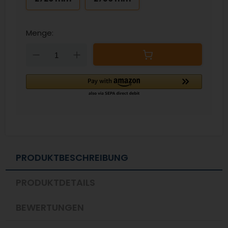
Menge:
Down
Up
PRODUKTBESCHREIBUNG
PRODUKTDETAILS
BEWERTUNGEN