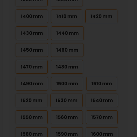
1400 mm
1410 mm
1420 mm
1430 mm
1440 mm
1450 mm
1460 mm
1470 mm
1480 mm
1490 mm
1500 mm
1510 mm
1520 mm
1530 mm
1540 mm
1550 mm
1560 mm
1570 mm
1580 mm
1590 mm
1600 mm