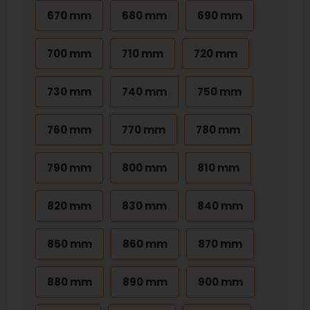
670 mm
680 mm
690 mm
700 mm
710 mm
720 mm
730 mm
740 mm
750 mm
760 mm
770 mm
780 mm
790 mm
800 mm
810 mm
820 mm
830 mm
840 mm
850 mm
860 mm
870 mm
880 mm
890 mm
900 mm