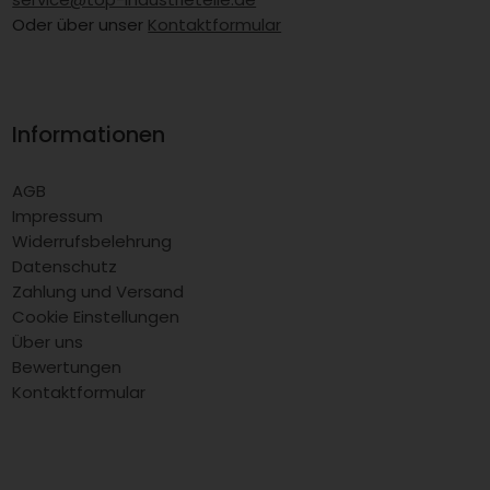
Oder über unser
Kontaktformular
Informationen
AGB
Impressum
Widerrufsbelehrung
Datenschutz
Zahlung und Versand
Cookie Einstellungen
Über uns
Bewertungen
Kontaktformular