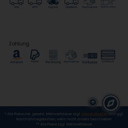
Zahlung
(alt + i)
* Alle Preise inkl. gesetzl. Mehrwertsteuer zzgl.
Versandkosten
und ggf.
Nachnahmegebühren, wenn nicht anders beschrieben
** Alle Preise zzgl. Mehrwertsteuer