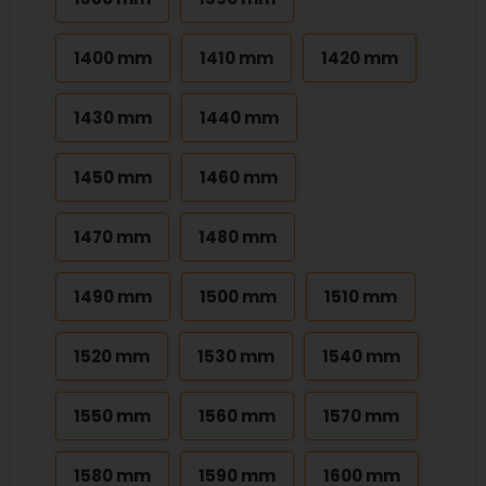
1400 mm
1410 mm
1420 mm
1430 mm
1440 mm
1450 mm
1460 mm
1470 mm
1480 mm
1490 mm
1500 mm
1510 mm
1520 mm
1530 mm
1540 mm
1550 mm
1560 mm
1570 mm
1580 mm
1590 mm
1600 mm