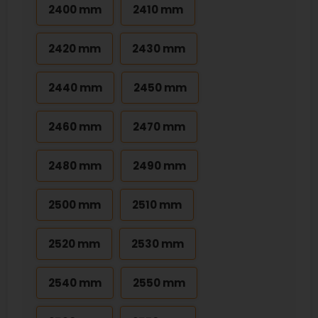
2400 mm
2410 mm
2420 mm
2430 mm
2440 mm
2450 mm
2460 mm
2470 mm
2480 mm
2490 mm
2500 mm
2510 mm
2520 mm
2530 mm
2540 mm
2550 mm