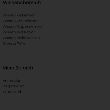
Wissensbereich
Wissen Keilriemen
Wissen Zahnriemen
Wissen Rippenriemen
Wissen Wälzlager
Wissen Rollenketten
Glossar/Wiki
Mein Bereich
Anmelden
Registrieren
Warenkorb