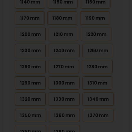
1140 mm
1150 mm
1160 mm
1170 mm
1180 mm
1190 mm
1200 mm
1210 mm
1220 mm
1230 mm
1240 mm
1250 mm
1260 mm
1270 mm
1280 mm
1290 mm
1300 mm
1310 mm
1320 mm
1330 mm
1340 mm
1350 mm
1360 mm
1370 mm
1380 mm
1390 mm