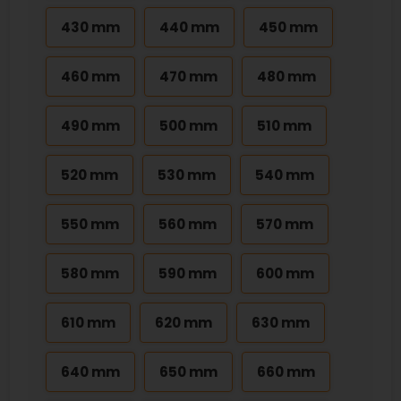
430 mm
440 mm
450 mm
460 mm
470 mm
480 mm
490 mm
500 mm
510 mm
520 mm
530 mm
540 mm
550 mm
560 mm
570 mm
580 mm
590 mm
600 mm
610 mm
620 mm
630 mm
640 mm
650 mm
660 mm