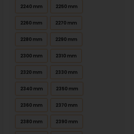
2240 mm
2250 mm
2260 mm
2270 mm
2280 mm
2290 mm
2300 mm
2310 mm
2320 mm
2330 mm
2340 mm
2350 mm
2360 mm
2370 mm
2380 mm
2390 mm