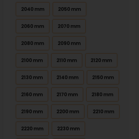
2040 mm
2050 mm
2060 mm
2070 mm
2080 mm
2090 mm
2100 mm
2110 mm
2120 mm
2130 mm
2140 mm
2150 mm
2160 mm
2170 mm
2180 mm
2190 mm
2200 mm
2210 mm
2220 mm
2230 mm