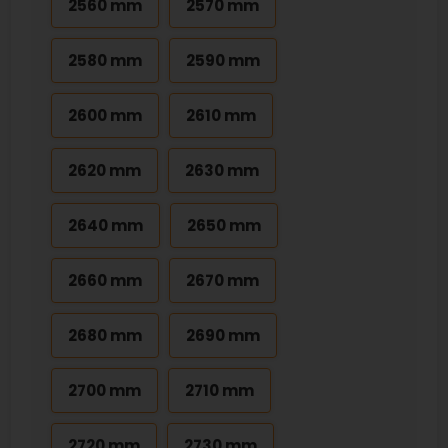
2560 mm
2570 mm
2580 mm
2590 mm
2600 mm
2610 mm
2620 mm
2630 mm
2640 mm
2650 mm
2660 mm
2670 mm
2680 mm
2690 mm
2700 mm
2710 mm
2720 mm
2730 mm