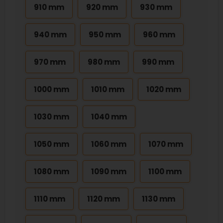
910 mm
920 mm
930 mm
940 mm
950 mm
960 mm
970 mm
980 mm
990 mm
1000 mm
1010 mm
1020 mm
1030 mm
1040 mm
1050 mm
1060 mm
1070 mm
1080 mm
1090 mm
1100 mm
1110 mm
1120 mm
1130 mm