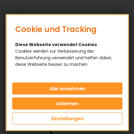
Cookie und Tracking
Diese Webseite verwendet Cookies
Cookies werden zur Verbesserung der
Benutzerführung verwendet und helfen dabei,
diese Webseite besser zu machen.
Einstellungen