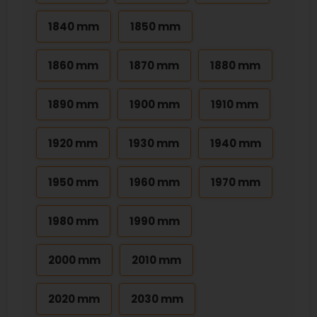
1840 mm
1850 mm
1860 mm
1870 mm
1880 mm
1890 mm
1900 mm
1910 mm
1920 mm
1930 mm
1940 mm
1950 mm
1960 mm
1970 mm
1980 mm
1990 mm
2000 mm
2010 mm
2020 mm
2030 mm