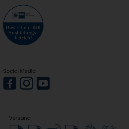
Social Media
Versand