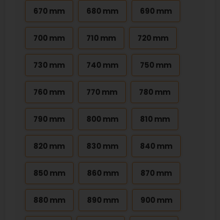
670 mm
680 mm
690 mm
700 mm
710 mm
720 mm
730 mm
740 mm
750 mm
760 mm
770 mm
780 mm
790 mm
800 mm
810 mm
820 mm
830 mm
840 mm
850 mm
860 mm
870 mm
880 mm
890 mm
900 mm