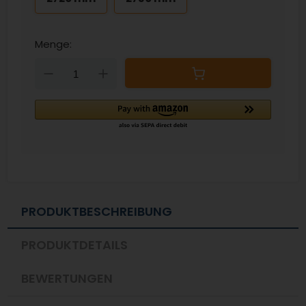
Menge:
Down
Up
PRODUKTBESCHREIBUNG
PRODUKTDETAILS
BEWERTUNGEN