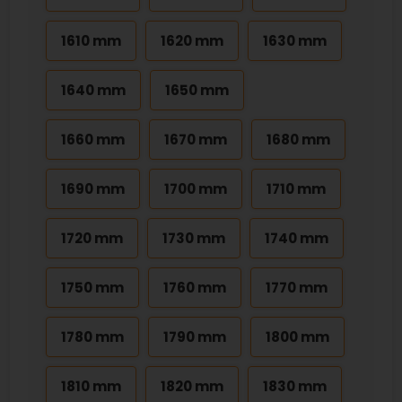
1610 mm
1620 mm
1630 mm
1640 mm
1650 mm
1660 mm
1670 mm
1680 mm
1690 mm
1700 mm
1710 mm
1720 mm
1730 mm
1740 mm
1750 mm
1760 mm
1770 mm
1780 mm
1790 mm
1800 mm
1810 mm
1820 mm
1830 mm