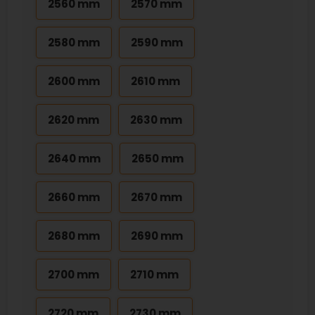
2560 mm
2570 mm
2580 mm
2590 mm
2600 mm
2610 mm
2620 mm
2630 mm
2640 mm
2650 mm
2660 mm
2670 mm
2680 mm
2690 mm
2700 mm
2710 mm
2720 mm
2730 mm