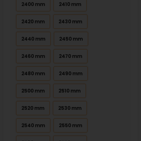
2400 mm
2410 mm
2420 mm
2430 mm
2440 mm
2450 mm
2460 mm
2470 mm
2480 mm
2490 mm
2500 mm
2510 mm
2520 mm
2530 mm
2540 mm
2550 mm