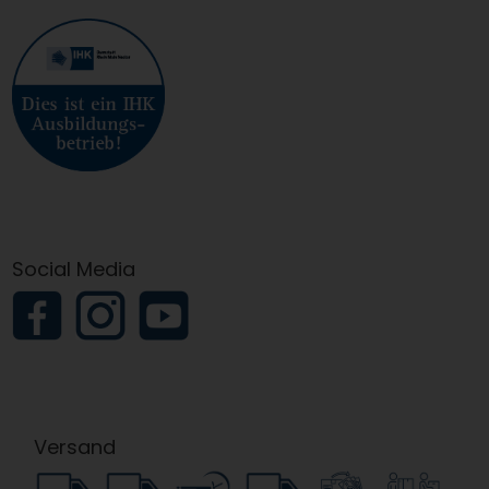
Social Media
Versand