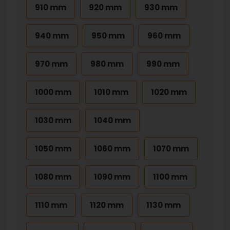
910 mm
920 mm
930 mm
940 mm
950 mm
960 mm
970 mm
980 mm
990 mm
1000 mm
1010 mm
1020 mm
1030 mm
1040 mm
1050 mm
1060 mm
1070 mm
1080 mm
1090 mm
1100 mm
1110 mm
1120 mm
1130 mm