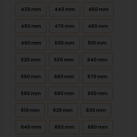
430 mm
440 mm
450 mm
460 mm
470 mm
480 mm
490 mm
500 mm
510 mm
520 mm
530 mm
540 mm
550 mm
560 mm
570 mm
580 mm
590 mm
600 mm
610 mm
620 mm
630 mm
640 mm
650 mm
660 mm