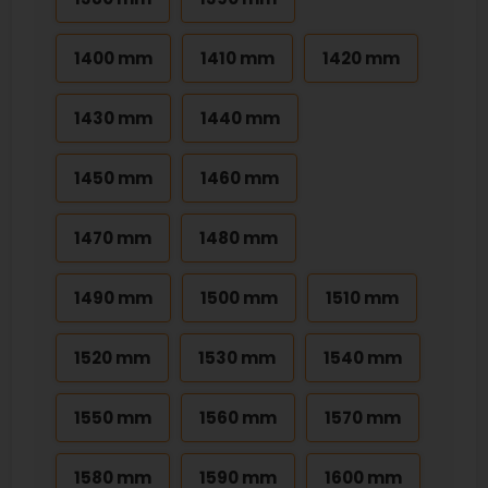
1400 mm
1410 mm
1420 mm
1430 mm
1440 mm
1450 mm
1460 mm
1470 mm
1480 mm
1490 mm
1500 mm
1510 mm
1520 mm
1530 mm
1540 mm
1550 mm
1560 mm
1570 mm
1580 mm
1590 mm
1600 mm