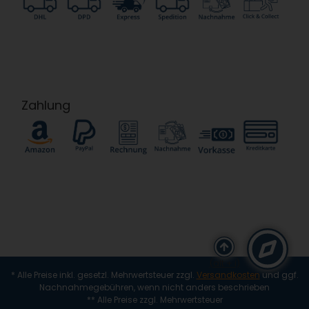
Zahlung
(alt + i)
* Alle Preise inkl. gesetzl. Mehrwertsteuer zzgl.
Versandkosten
und ggf.
Nachnahmegebühren, wenn nicht anders beschrieben
** Alle Preise zzgl. Mehrwertsteuer