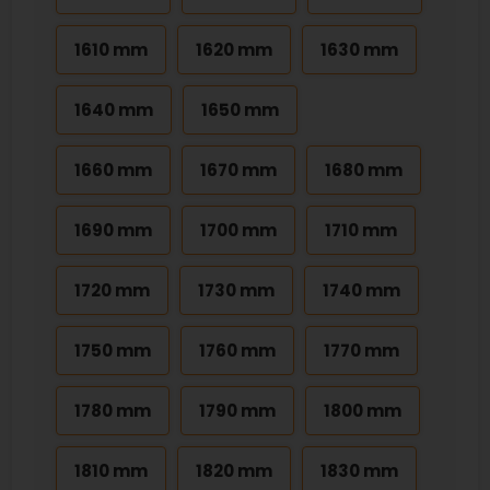
1610 mm
1620 mm
1630 mm
1640 mm
1650 mm
1660 mm
1670 mm
1680 mm
1690 mm
1700 mm
1710 mm
1720 mm
1730 mm
1740 mm
1750 mm
1760 mm
1770 mm
1780 mm
1790 mm
1800 mm
1810 mm
1820 mm
1830 mm