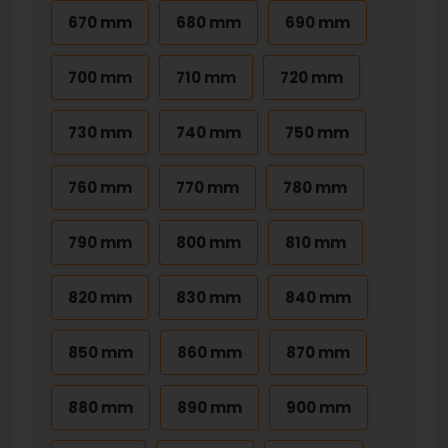
670 mm
680 mm
690 mm
700 mm
710 mm
720 mm
730 mm
740 mm
750 mm
760 mm
770 mm
780 mm
790 mm
800 mm
810 mm
820 mm
830 mm
840 mm
850 mm
860 mm
870 mm
880 mm
890 mm
900 mm