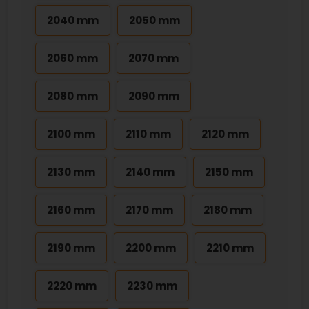
2040 mm
2050 mm
2060 mm
2070 mm
2080 mm
2090 mm
2100 mm
2110 mm
2120 mm
2130 mm
2140 mm
2150 mm
2160 mm
2170 mm
2180 mm
2190 mm
2200 mm
2210 mm
2220 mm
2230 mm