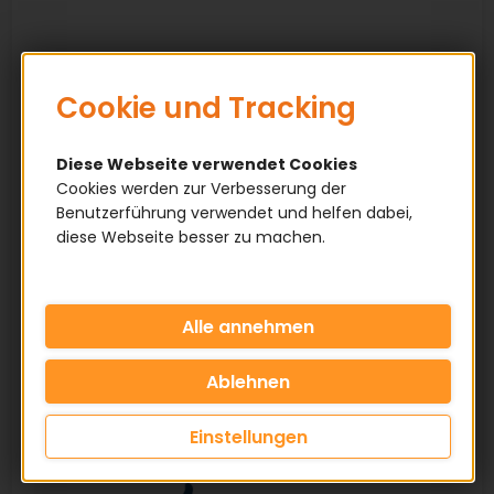
Cookie und Tracking
Diese Webseite verwendet Cookies
Cookies werden zur Verbesserung der
Benutzerführung verwendet und helfen dabei,
diese Webseite besser zu machen.
Einstellungen