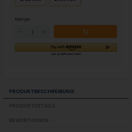
Menge:
Down
Up
PRODUKTBESCHREIBUNG
PRODUKTDETAILS
BEWERTUNGEN