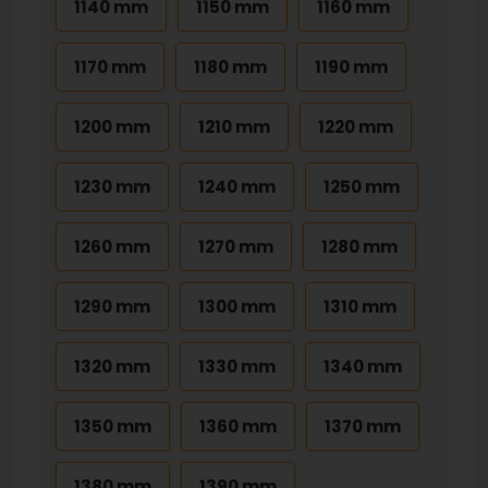
1140 mm
1150 mm
1160 mm
1170 mm
1180 mm
1190 mm
1200 mm
1210 mm
1220 mm
1230 mm
1240 mm
1250 mm
1260 mm
1270 mm
1280 mm
1290 mm
1300 mm
1310 mm
1320 mm
1330 mm
1340 mm
1350 mm
1360 mm
1370 mm
1380 mm
1390 mm