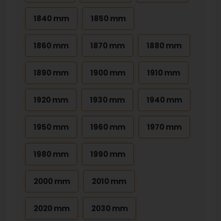
1840 mm
1850 mm
1860 mm
1870 mm
1880 mm
1890 mm
1900 mm
1910 mm
1920 mm
1930 mm
1940 mm
1950 mm
1960 mm
1970 mm
1980 mm
1990 mm
2000 mm
2010 mm
2020 mm
2030 mm