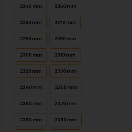
2240 mm
2250 mm
2260 mm
2270 mm
2280 mm
2290 mm
2300 mm
2310 mm
2320 mm
2330 mm
2340 mm
2350 mm
2360 mm
2370 mm
2380 mm
2390 mm