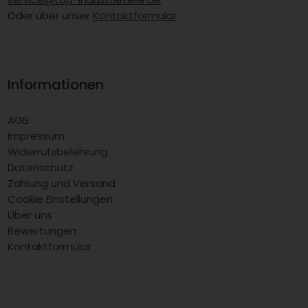
Oder über unser
Kontaktformular
Informationen
AGB
Impressum
Widerrufsbelehrung
Datenschutz
Zahlung und Versand
Cookie Einstellungen
Über uns
Bewertungen
Kontaktformular