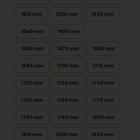
1610 mm
1620 mm
1630 mm
1640 mm
1650 mm
1660 mm
1670 mm
1680 mm
1690 mm
1700 mm
1710 mm
1720 mm
1730 mm
1740 mm
1750 mm
1760 mm
1770 mm
1780 mm
1790 mm
1800 mm
1810 mm
1820 mm
1830 mm