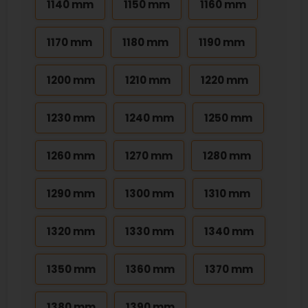
1140 mm
1150 mm
1160 mm
1170 mm
1180 mm
1190 mm
1200 mm
1210 mm
1220 mm
1230 mm
1240 mm
1250 mm
1260 mm
1270 mm
1280 mm
1290 mm
1300 mm
1310 mm
1320 mm
1330 mm
1340 mm
1350 mm
1360 mm
1370 mm
1380 mm
1390 mm