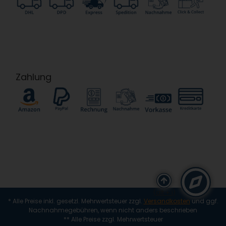
Zahlung
(alt + i)
* Alle Preise inkl. gesetzl. Mehrwertsteuer zzgl.
Versandkosten
und ggf.
Nachnahmegebühren, wenn nicht anders beschrieben
** Alle Preise zzgl. Mehrwertsteuer