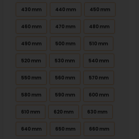
430 mm
440 mm
450 mm
460 mm
470 mm
480 mm
490 mm
500 mm
510 mm
520 mm
530 mm
540 mm
550 mm
560 mm
570 mm
580 mm
590 mm
600 mm
610 mm
620 mm
630 mm
640 mm
650 mm
660 mm