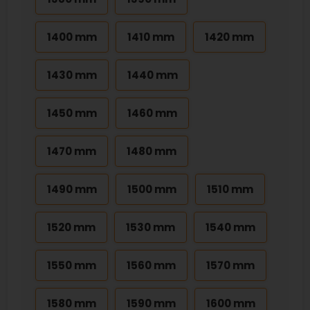
1400 mm
1410 mm
1420 mm
1430 mm
1440 mm
1450 mm
1460 mm
1470 mm
1480 mm
1490 mm
1500 mm
1510 mm
1520 mm
1530 mm
1540 mm
1550 mm
1560 mm
1570 mm
1580 mm
1590 mm
1600 mm