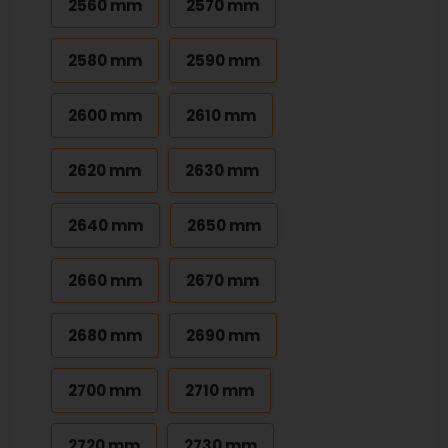
2560 mm
2570 mm
2580 mm
2590 mm
2600 mm
2610 mm
2620 mm
2630 mm
2640 mm
2650 mm
2660 mm
2670 mm
2680 mm
2690 mm
2700 mm
2710 mm
2720 mm
2730 mm