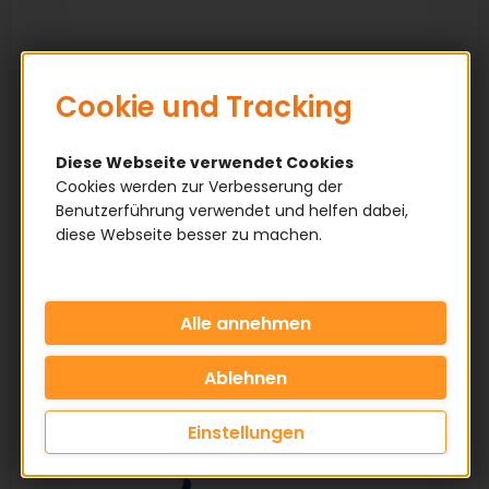
Cookie und Tracking
Diese Webseite verwendet Cookies
Cookies werden zur Verbesserung der
Benutzerführung verwendet und helfen dabei,
diese Webseite besser zu machen.
Einstellungen