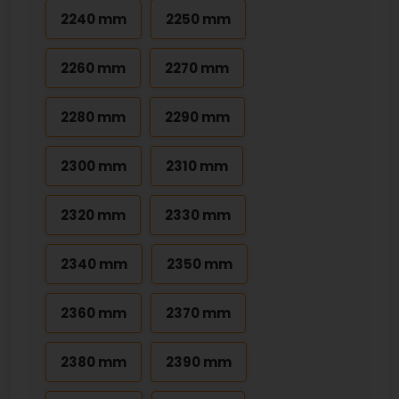
2240 mm
2250 mm
2260 mm
2270 mm
2280 mm
2290 mm
2300 mm
2310 mm
2320 mm
2330 mm
2340 mm
2350 mm
2360 mm
2370 mm
2380 mm
2390 mm