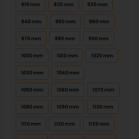
910 mm
920 mm
930 mm
940 mm
950 mm
960 mm
970 mm
980 mm
990 mm
1000 mm
1010 mm
1020 mm
1030 mm
1040 mm
1050 mm
1060 mm
1070 mm
1080 mm
1090 mm
1100 mm
1110 mm
1120 mm
1130 mm