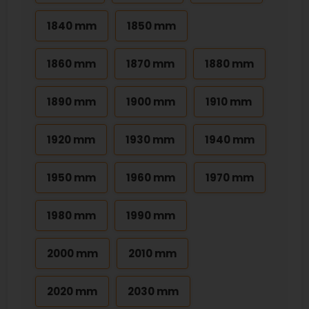
1840 mm
1850 mm
1860 mm
1870 mm
1880 mm
1890 mm
1900 mm
1910 mm
1920 mm
1930 mm
1940 mm
1950 mm
1960 mm
1970 mm
1980 mm
1990 mm
2000 mm
2010 mm
2020 mm
2030 mm