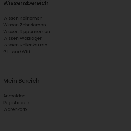
Wissensbereich
Wissen Keilriemen
Wissen Zahnriemen
Wissen Rippenriemen
Wissen Wälzlager
Wissen Rollenketten
Glossar/Wiki
Mein Bereich
Anmelden
Registrieren
Warenkorb