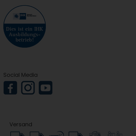
Social Media
Versand