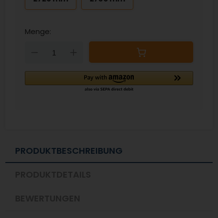
Menge:
Down
Up
PRODUKTBESCHREIBUNG
PRODUKTDETAILS
BEWERTUNGEN