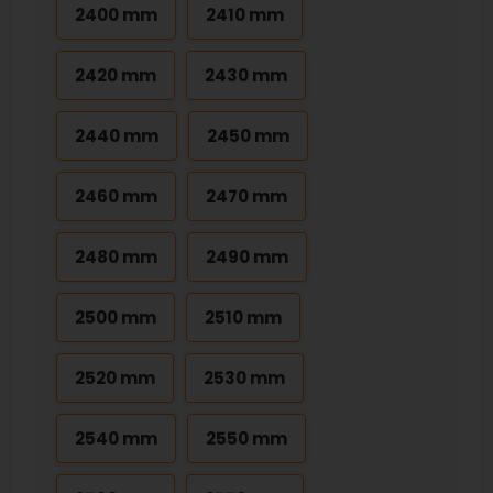
2400 mm
2410 mm
2420 mm
2430 mm
2440 mm
2450 mm
2460 mm
2470 mm
2480 mm
2490 mm
2500 mm
2510 mm
2520 mm
2530 mm
2540 mm
2550 mm