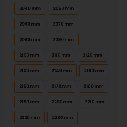
2040 mm
2050 mm
2060 mm
2070 mm
2080 mm
2090 mm
2100 mm
2110 mm
2120 mm
2130 mm
2140 mm
2150 mm
2160 mm
2170 mm
2180 mm
2190 mm
2200 mm
2210 mm
2220 mm
2230 mm