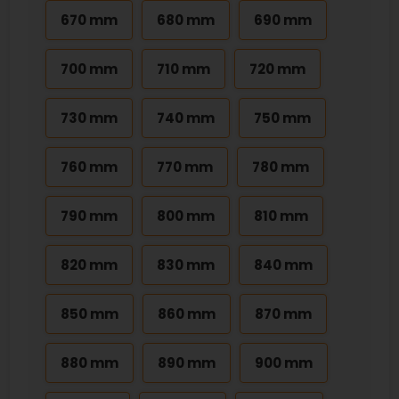
670 mm
680 mm
690 mm
700 mm
710 mm
720 mm
730 mm
740 mm
750 mm
760 mm
770 mm
780 mm
790 mm
800 mm
810 mm
820 mm
830 mm
840 mm
850 mm
860 mm
870 mm
880 mm
890 mm
900 mm