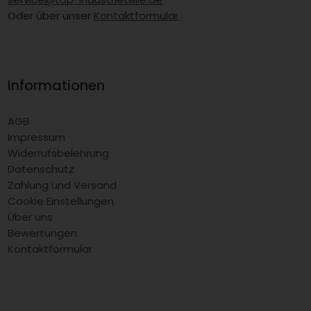
Oder über unser
Kontaktformular
Informationen
AGB
Impressum
Widerrufsbelehrung
Datenschutz
Zahlung und Versand
Cookie Einstellungen
Über uns
Bewertungen
Kontaktformular