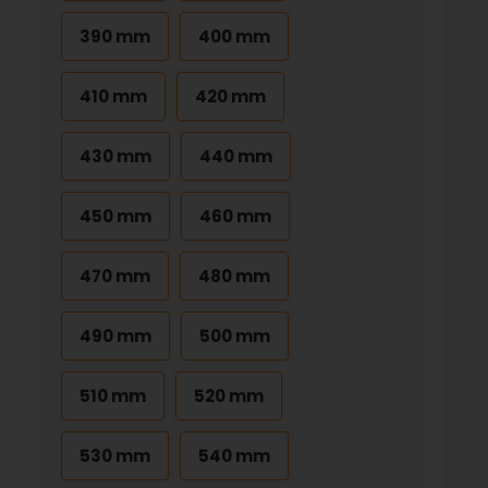
390 mm
400 mm
410 mm
420 mm
430 mm
440 mm
450 mm
460 mm
470 mm
480 mm
490 mm
500 mm
510 mm
520 mm
530 mm
540 mm