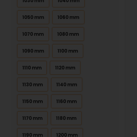
1030 mm
1040 mm
1050 mm
1060 mm
1070 mm
1080 mm
1090 mm
1100 mm
1110 mm
1120 mm
1130 mm
1140 mm
1150 mm
1160 mm
1170 mm
1180 mm
1190 mm
1200 mm