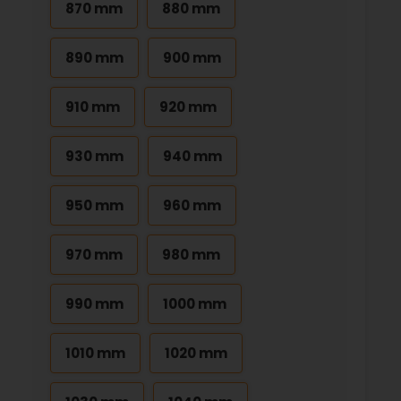
870 mm
880 mm
890 mm
900 mm
910 mm
920 mm
930 mm
940 mm
950 mm
960 mm
970 mm
980 mm
990 mm
1000 mm
1010 mm
1020 mm