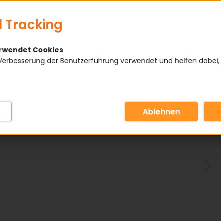
 Tracking
erwendet Cookies
Verbesserung der Benutzerführung verwendet und helfen dabei,