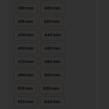
390 mm
400 mm
410 mm
420 mm
430 mm
440 mm
450 mm
460 mm
470 mm
480 mm
490 mm
500 mm
510 mm
520 mm
530 mm
540 mm