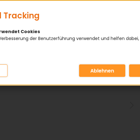
 Tracking
erwendet Cookies
Verbesserung der Benutzerführung verwendet und helfen dabei,