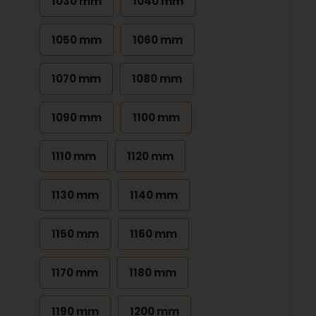
1030 mm
1040 mm
1050 mm
1060 mm
1070 mm
1080 mm
1090 mm
1100 mm
1110 mm
1120 mm
1130 mm
1140 mm
1150 mm
1160 mm
1170 mm
1180 mm
1190 mm
1200 mm