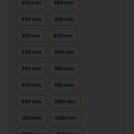
870 mm
880 mm
890 mm
900 mm
910 mm
920 mm
930 mm
940 mm
950 mm
960 mm
970 mm
980 mm
990 mm
1000 mm
1010 mm
1020 mm