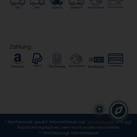
Zahlung
(alt + i)
* Alle Preise inkl. gesetzl. Mehrwertsteuer zzgl.
Versandkosten
und ggf.
Nachnahmegebühren, wenn nicht anders beschrieben
** Alle Preise zzgl. Mehrwertsteuer