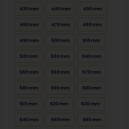
430 mm
440 mm
450 mm
460 mm
470 mm
480 mm
490 mm
500 mm
510 mm
520 mm
530 mm
540 mm
550 mm
560 mm
570 mm
580 mm
590 mm
600 mm
610 mm
620 mm
630 mm
640 mm
650 mm
660 mm