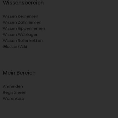
Wissensbereich
Wissen Keilriemen
Wissen Zahnriemen
Wissen Rippenriemen
Wissen Wälzlager
Wissen Rollenketten
Glossar/Wiki
Mein Bereich
Anmelden
Registrieren
Warenkorb