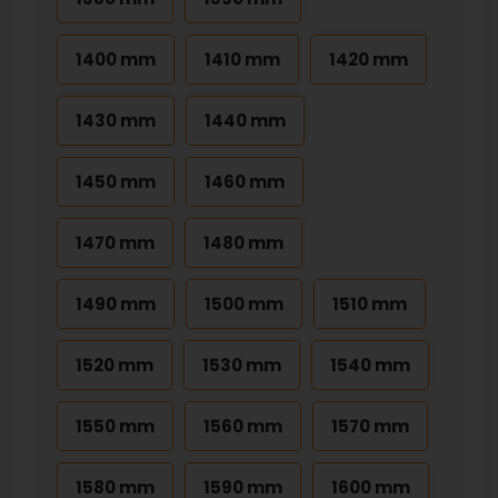
1400 mm
1410 mm
1420 mm
1430 mm
1440 mm
1450 mm
1460 mm
1470 mm
1480 mm
1490 mm
1500 mm
1510 mm
1520 mm
1530 mm
1540 mm
1550 mm
1560 mm
1570 mm
1580 mm
1590 mm
1600 mm