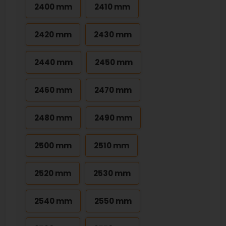
2400 mm
2410 mm
2420 mm
2430 mm
2440 mm
2450 mm
2460 mm
2470 mm
2480 mm
2490 mm
2500 mm
2510 mm
2520 mm
2530 mm
2540 mm
2550 mm