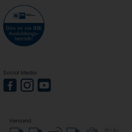
Social Media
Versand