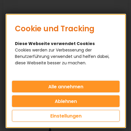
Cookie und Tracking
Diese Webseite verwendet Cookies
Cookies werden zur Verbesserung der
Benutzerführung verwendet und helfen dabei,
diese Webseite besser zu machen.
Einstellungen