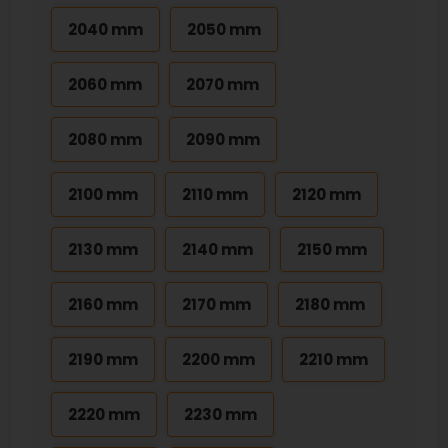
2040 mm
2050 mm
2060 mm
2070 mm
2080 mm
2090 mm
2100 mm
2110 mm
2120 mm
2130 mm
2140 mm
2150 mm
2160 mm
2170 mm
2180 mm
2190 mm
2200 mm
2210 mm
2220 mm
2230 mm