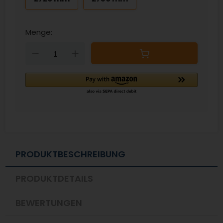
Menge:
Down
Up
PRODUKTBESCHREIBUNG
PRODUKTDETAILS
BEWERTUNGEN