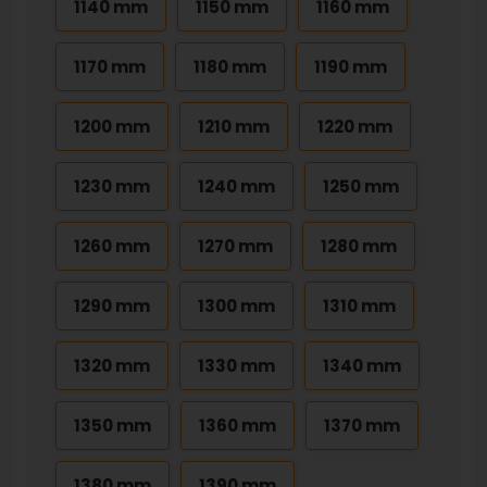
1140 mm
1150 mm
1160 mm
1170 mm
1180 mm
1190 mm
1200 mm
1210 mm
1220 mm
1230 mm
1240 mm
1250 mm
1260 mm
1270 mm
1280 mm
1290 mm
1300 mm
1310 mm
1320 mm
1330 mm
1340 mm
1350 mm
1360 mm
1370 mm
1380 mm
1390 mm