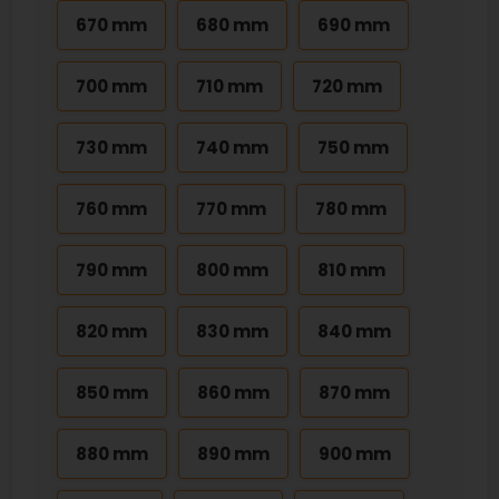
670 mm
680 mm
690 mm
700 mm
710 mm
720 mm
730 mm
740 mm
750 mm
760 mm
770 mm
780 mm
790 mm
800 mm
810 mm
820 mm
830 mm
840 mm
850 mm
860 mm
870 mm
880 mm
890 mm
900 mm