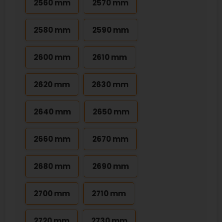
2560 mm
2570 mm
2580 mm
2590 mm
2600 mm
2610 mm
2620 mm
2630 mm
2640 mm
2650 mm
2660 mm
2670 mm
2680 mm
2690 mm
2700 mm
2710 mm
2720 mm
2730 mm