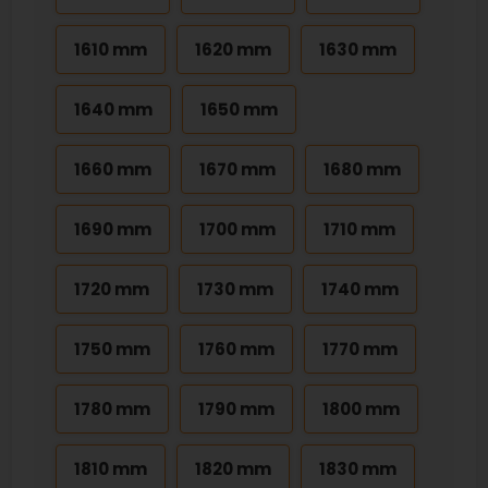
1610 mm
1620 mm
1630 mm
1640 mm
1650 mm
1660 mm
1670 mm
1680 mm
1690 mm
1700 mm
1710 mm
1720 mm
1730 mm
1740 mm
1750 mm
1760 mm
1770 mm
1780 mm
1790 mm
1800 mm
1810 mm
1820 mm
1830 mm