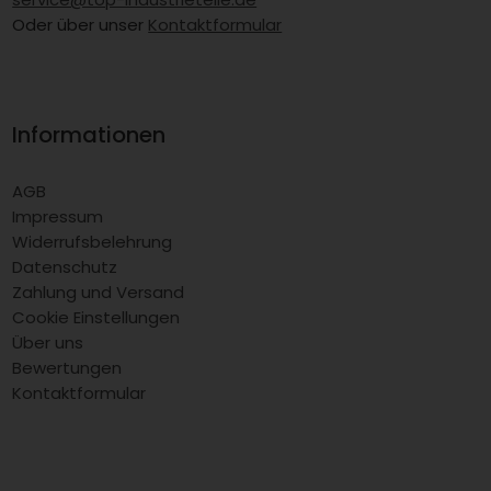
Oder über unser
Kontaktformular
Informationen
AGB
Impressum
Widerrufsbelehrung
Datenschutz
Zahlung und Versand
Cookie Einstellungen
Über uns
Bewertungen
Kontaktformular