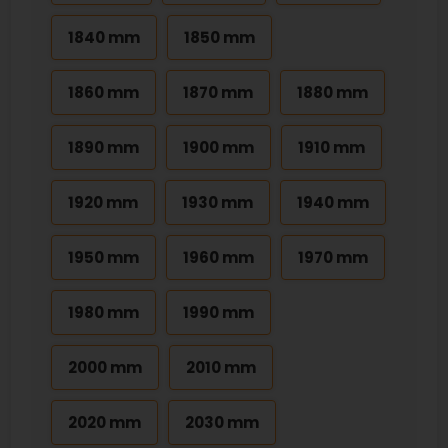
1840 mm
1850 mm
1860 mm
1870 mm
1880 mm
1890 mm
1900 mm
1910 mm
1920 mm
1930 mm
1940 mm
1950 mm
1960 mm
1970 mm
1980 mm
1990 mm
2000 mm
2010 mm
2020 mm
2030 mm