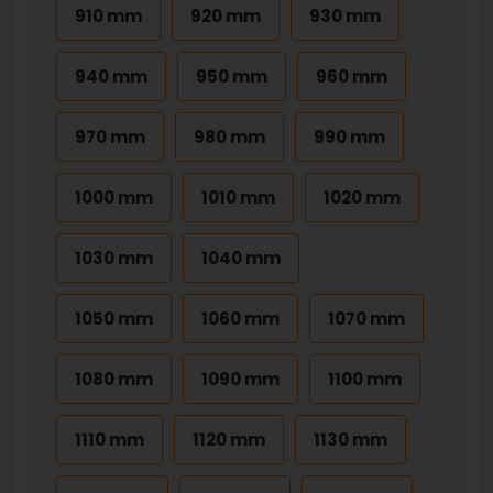
910 mm
920 mm
930 mm
940 mm
950 mm
960 mm
970 mm
980 mm
990 mm
1000 mm
1010 mm
1020 mm
1030 mm
1040 mm
1050 mm
1060 mm
1070 mm
1080 mm
1090 mm
1100 mm
1110 mm
1120 mm
1130 mm