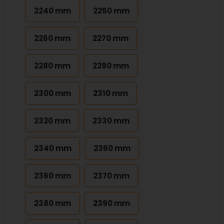
2240 mm
2250 mm
2260 mm
2270 mm
2280 mm
2290 mm
2300 mm
2310 mm
2320 mm
2330 mm
2340 mm
2350 mm
2360 mm
2370 mm
2380 mm
2390 mm